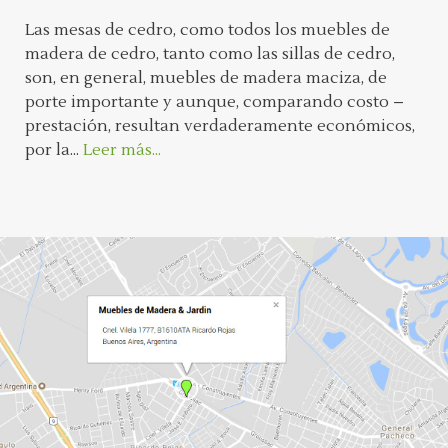
Las mesas de cedro, como todos los muebles de
madera de cedro, tanto como las sillas de cedro,
son, en general, muebles de madera maciza, de
porte importante y aunque, comparando costo –
prestación, resultan verdaderamente económicos,
por la...
Leer más...