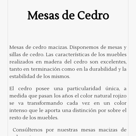
Mesas de Cedro
Mesas de cedro macizas. Disponemos de mesas y
sillas de cedro. Las características de los muebles
realizados en madera del cedro son excelentes,
tanto en terminación como en la durabilidad y la
estabilidad de los mismos.
El cedro posee una particularidad única, a
medida que pasan los años el color natural rojizo
se va transformando cada vez en un color
intenso que le aporta una distinción por sobre el
resto de los muebles.
Consúltenos por nuestras mesas macizas de