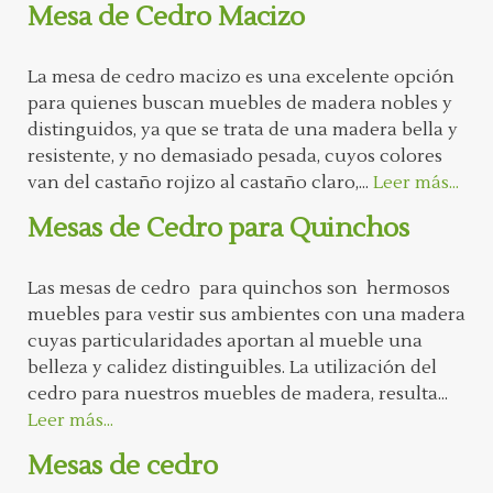
Mesa de Cedro Macizo
La mesa de cedro macizo es una excelente opción
para quienes buscan muebles de madera nobles y
distinguidos, ya que se trata de una madera bella y
resistente, y no demasiado pesada, cuyos colores
van del castaño rojizo al castaño claro,...
Leer más...
Mesas de Cedro para Quinchos
Las mesas de cedro para quinchos son hermosos
muebles para vestir sus ambientes con una madera
cuyas particularidades aportan al mueble una
belleza y calidez distinguibles. La utilización del
cedro para nuestros muebles de madera, resulta...
Leer más...
Mesas de cedro