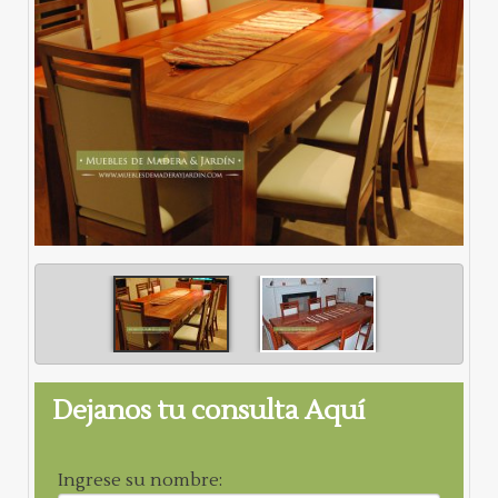
Dejanos tu consulta Aquí
Ingrese su nombre: