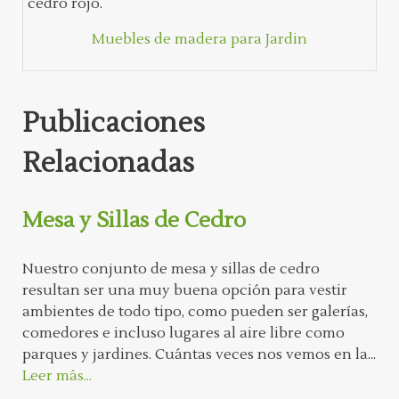
cedro rojo.
Muebles de madera para Jardin
Publicaciones
Relacionadas
Mesa y Sillas de Cedro
Nuestro conjunto de mesa y sillas de cedro
resultan ser una muy buena opción para vestir
ambientes de todo tipo, como pueden ser galerías,
comedores e incluso lugares al aire libre como
parques y jardines. Cuántas veces nos vemos en la...
Leer más...