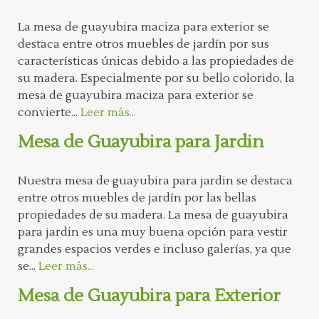
La mesa de guayubira maciza para exterior se
destaca entre otros muebles de jardín por sus
características únicas debido a las propiedades de
su madera. Especialmente por su bello colorido, la
mesa de guayubira maciza para exterior se
convierte...
Leer más...
Mesa de Guayubira para Jardin
Nuestra mesa de guayubira para jardin se destaca
entre otros muebles de jardín por las bellas
propiedades de su madera. La mesa de guayubira
para jardin es una muy buena opción para vestir
grandes espacios verdes e incluso galerías, ya que
se...
Leer más...
Mesa de Guayubira para Exterior