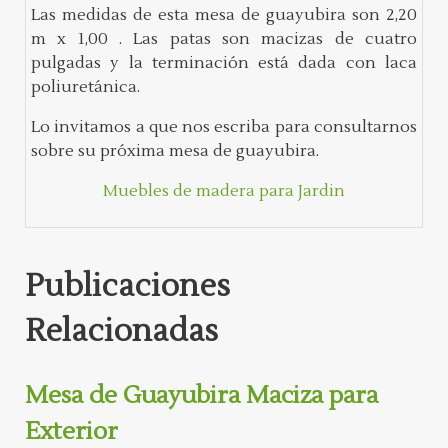
Las medidas de esta mesa de guayubira son 2,20
m x 1,00 . Las patas son macizas de cuatro
pulgadas y la terminación está dada con laca
poliuretánica.
Lo invitamos a que nos escriba para consultarnos
sobre su próxima mesa de guayubira.
Muebles de madera para Jardin
Publicaciones
Relacionadas
Mesa de Guayubira Maciza para
Exterior