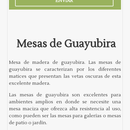
Mesas de Guayubira
Mesa de madera de guayubira. Las mesas de
guayubira se caracterizan por los diferentes
matices que presentan las vetas oscuras de esta
excelente madera.
Las mesas de guayubira son excelentes para
ambientes amplios en donde se necesite una
mesa maciza que ofrezca alta resistencia al uso,
como pueden ser las mesas para galerías o mesas
de patio o jardín.