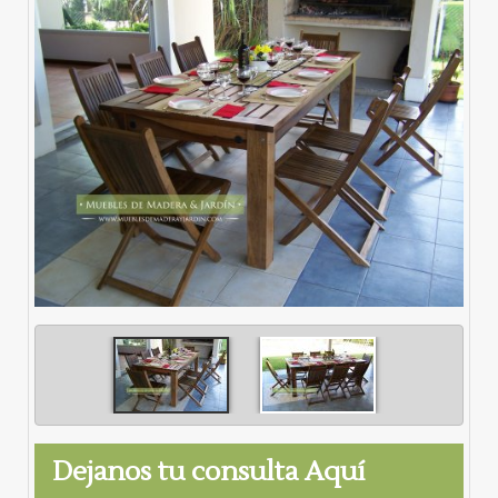
Dejanos tu consulta Aquí