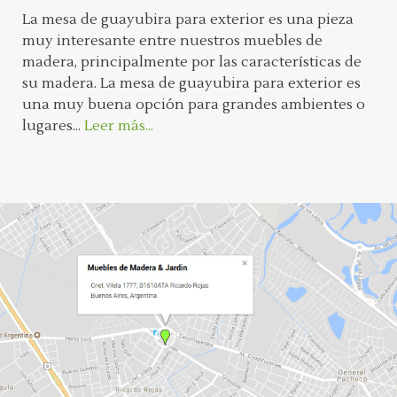
La mesa de guayubira para exterior es una pieza
muy interesante entre nuestros muebles de
madera, principalmente por las características de
su madera. La mesa de guayubira para exterior es
una muy buena opción para grandes ambientes o
lugares...
Leer más...