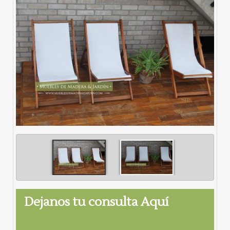
Dejanos tu consulta Aquí