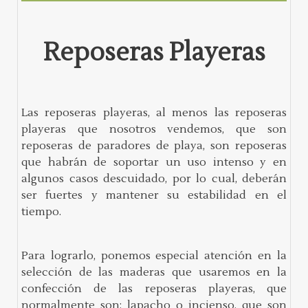
Reposeras Playeras
Las reposeras playeras, al menos las reposeras
playeras que nosotros vendemos, que son
reposeras de paradores de playa, son reposeras
que habrán de soportar un uso intenso y en
algunos casos descuidado, por lo cual, deberán
ser fuertes y mantener su estabilidad en el
tiempo.
Para lograrlo, ponemos especial atención en la
selección de las maderas que usaremos en la
confección de las reposeras playeras, que
normalmente son: lapacho o incienso, que son