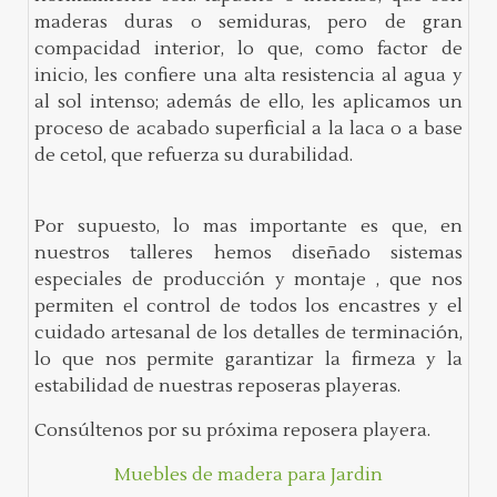
maderas duras o semiduras, pero de gran
compacidad interior, lo que, como factor de
inicio, les confiere una alta resistencia al agua y
al sol intenso; además de ello, les aplicamos un
proceso de acabado superficial a la laca o a base
de cetol, que refuerza su durabilidad.
Por supuesto, lo mas importante es que, en
nuestros talleres hemos diseñado sistemas
especiales de producción y montaje , que nos
permiten el control de todos los encastres y el
cuidado artesanal de los detalles de terminación,
lo que nos permite garantizar la firmeza y la
estabilidad de nuestras reposeras playeras.
Consúltenos por su próxima reposera playera.
Muebles de madera para Jardin