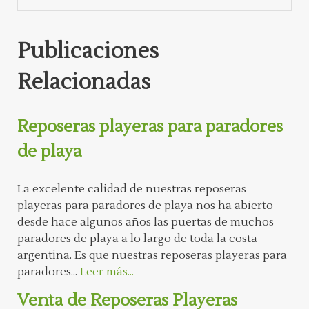
Publicaciones
Relacionadas
Reposeras playeras para paradores
de playa
La excelente calidad de nuestras reposeras
playeras para paradores de playa nos ha abierto
desde hace algunos años las puertas de muchos
paradores de playa a lo largo de toda la costa
argentina. Es que nuestras reposeras playeras para
paradores...
Leer más...
Venta de Reposeras Playeras