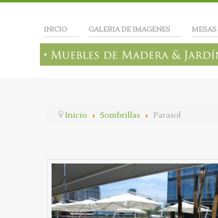
INICIO
GALERIA DE IMAGENES
MESAS
Inicio
Sombrillas
Parasol