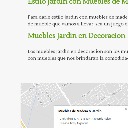
Estilo Jardin con Muebles de 
Para darle estilo jardin con muebles de made
de mueble que vamos a llevar, sea un juego de 
Muebles Jardin en Decoracion
Los muebles jardin en decoracion son los mu
con muebles que nos brindaran la comodidad 