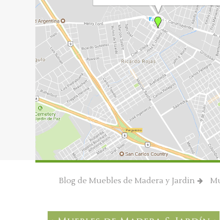
Blog de Muebles de Madera y Jardin
Mu