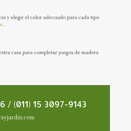
s y elegir el color adecuado para cada tipo
...
uestra casa para completar juegos de madera
6 / (011) 15 3097-9143
ayjardin.com