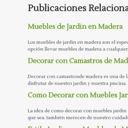
Publicaciones Relacion
Muebles de Jardin en Madera
Los muebles de jardin en madera son el espec
opción llevar muebles de madera a cualquier 
Decorar con Camastros de Mad
Decorar con camastrosde madera es una de la
disfrutar de nuestro jardin y nuestra pisci
Como Decorar con Muebles Jar
La idea de como decorar con muebles jardin 
que sea, también merecen de nuestro cuidado