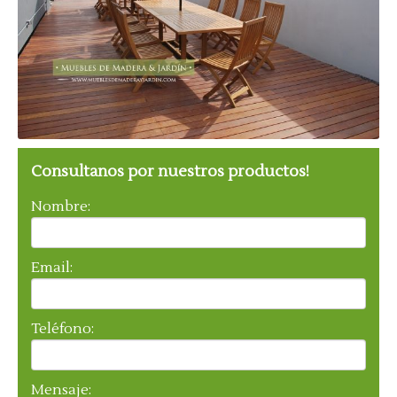
Consultanos por nuestros productos!
Nombre:
Email:
Teléfono:
Mensaje: