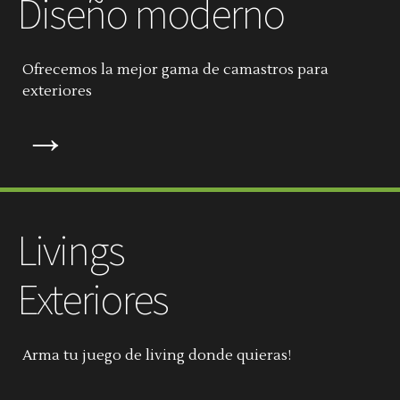
Diseño moderno
Ofrecemos la mejor gama de camastros para
exteriores
→
Livings
Exteriores
Arma tu juego de living donde quieras!