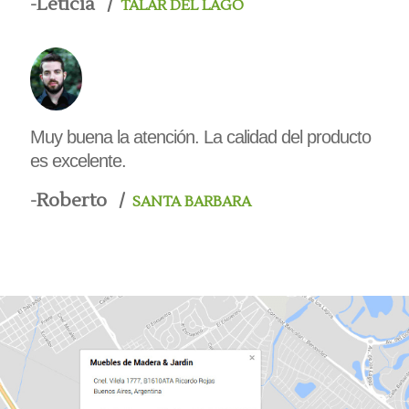
-
Leticia
TALAR DEL LAGO
Muy buena la atención. La calidad del producto
es excelente.
-
Roberto
SANTA BARBARA