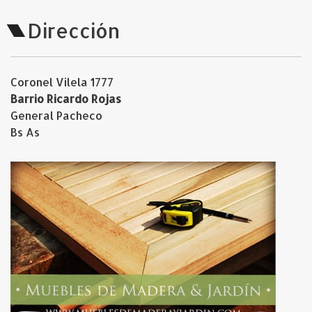
Dirección
Coronel Vilela 1777
Barrio Ricardo Rojas
General Pacheco
Bs As