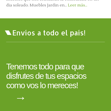
dia soleado. Muebles Jardin en...
Leer más...
Envíos a todo el país!
Tenemos todo para que
disfrutes de tus espacios
como vos lo mereces!
→