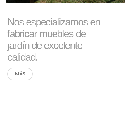
Nos especializamos en
fabricar muebles de
jardín de excelente
calidad.
MÁS