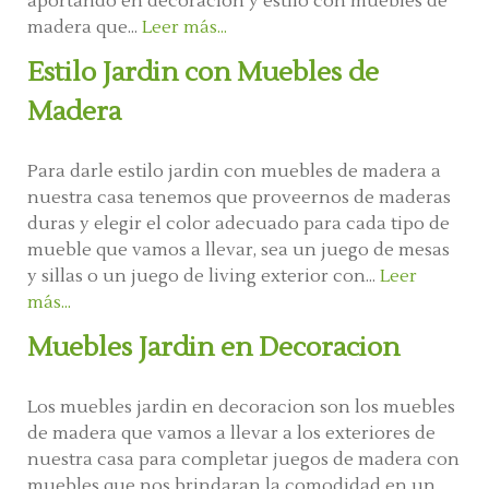
aportando en decoración y estilo con muebles de
madera que...
Leer más...
Estilo Jardin con Muebles de
Madera
Para darle estilo jardin con muebles de madera a
nuestra casa tenemos que proveernos de maderas
duras y elegir el color adecuado para cada tipo de
mueble que vamos a llevar, sea un juego de mesas
y sillas o un juego de living exterior con...
Leer
más...
Muebles Jardin en Decoracion
Los muebles jardin en decoracion son los muebles
de madera que vamos a llevar a los exteriores de
nuestra casa para completar juegos de madera con
muebles que nos brindaran la comodidad en un