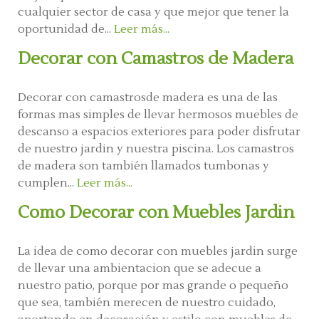
cualquier sector de casa y que mejor que tener la
oportunidad de...
Leer más...
Decorar con Camastros de Madera
Decorar con camastrosde madera es una de las
formas mas simples de llevar hermosos muebles de
descanso a espacios exteriores para poder disfrutar
de nuestro jardin y nuestra piscina. Los camastros
de madera son también llamados tumbonas y
cumplen...
Leer más...
Como Decorar con Muebles Jardin
La idea de como decorar con muebles jardin surge
de llevar una ambientacion que se adecue a
nuestro patio, porque por mas grande o pequeño
que sea, también merecen de nuestro cuidado,