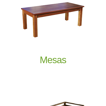
Mesas