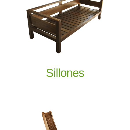
Sillones