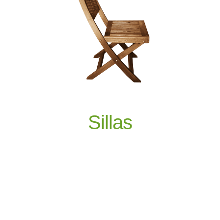
Sillas