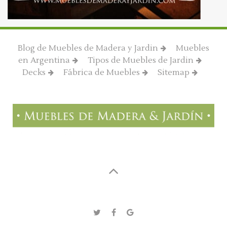
Blog de Muebles de Madera y Jardin
Muebles
en Argentina
Tipos de Muebles de Jardin
Decks
Fábrica de Muebles
Sitemap