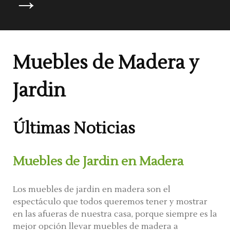
→
Muebles de Madera y
Jardin
Últimas Noticias
Muebles de Jardin en Madera
Los muebles de jardin en madera son el
espectáculo que todos queremos tener y mostrar
en las afueras de nuestra casa, porque siempre es la
mejor opción llevar muebles de madera a