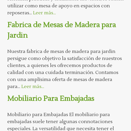
utilizar como mesa de apoyo en espacios con
reposeras...
Leer más...
Fabrica de Mesas de Madera para
Jardin
Nuestra fabrica de mesas de madera para jardin
persigue como objetivo la satisfacción de nuestros
clientes, a quienes les ofrecemos productos de
calidad con una cuidada terminación. Contamos
con una amplísima oferta de mesas de madera
para...
Leer más...
Mobiliario Para Embajadas
Mobiliario para Embajadas El mobiliario para
embajadas suele tener algunas connotaciones
especiales. La versatilidad que necesita tener el