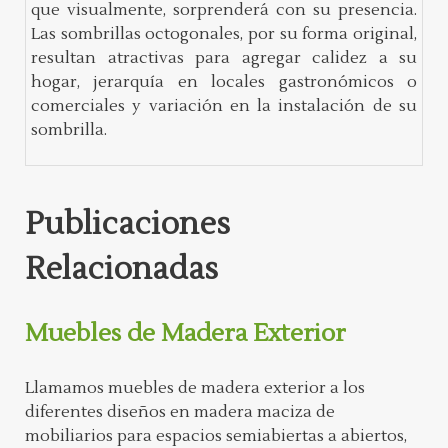
que visualmente, sorprenderá con su presencia.
Las sombrillas octogonales, por su forma original,
resultan atractivas para agregar calidez a su
hogar, jerarquía en locales gastronómicos o
comerciales y variación en la instalación de su
sombrilla.
Publicaciones
Relacionadas
Muebles de Madera Exterior
Llamamos muebles de madera exterior a los
diferentes diseños en madera maciza de
mobiliarios para espacios semiabiertas a abiertos,