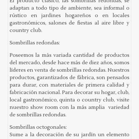
El producto clásico, las sombrillas redondas, se
adaptan a todo tipo de ambiente, sea informal o
rústico en jardines hogareños o en locales
gastronómicos, salones de fiestas al aire libre y
country club.
Sombrillas redondas:
Poseemos la más variada cantidad de productos
del mercado, desde hace más de diez años, somos
líderes en venta de sombrillas redondas. Nuestros
productos, garantizados de fábrica, son pensados
para durar, con materiales de primera calidad y
fabricación nacional. Para decorar su hogar, club,
local gastronómico, quinta o country club, visite
nuestro show room con la más amplia variedad
de sombrillas redondas.
Sombrillas octogonales:
Sume a la decoración de su jardín un elemento