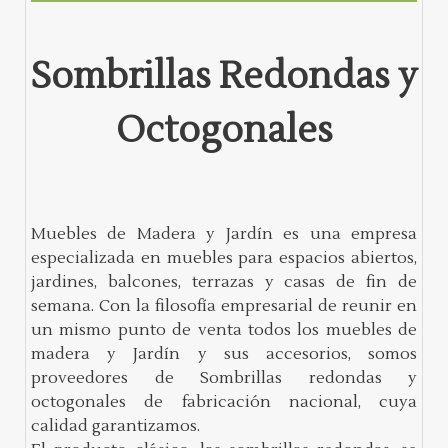
Sombrillas Redondas y
Octogonales
Muebles de Madera y Jardín es una empresa
especializada en muebles para espacios abiertos,
jardines, balcones, terrazas y casas de fin de
semana. Con la filosofía empresarial de reunir en
un mismo punto de venta todos los muebles de
madera y Jardín y sus accesorios, somos
proveedores de Sombrillas redondas y
octogonales de fabricación nacional, cuya
calidad garantizamos.