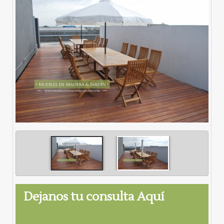
Dejanos tu consulta Aquí