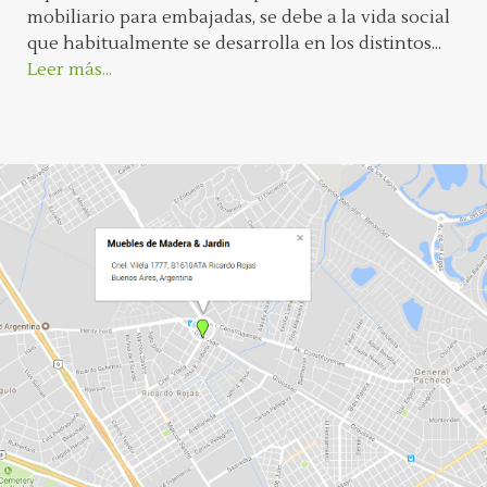
mobiliario para embajadas, se debe a la vida social
que habitualmente se desarrolla en los distintos...
Leer más...