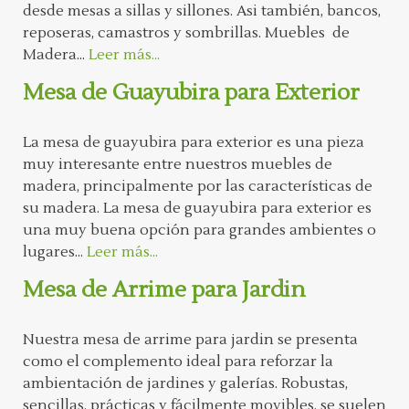
desde mesas a sillas y sillones. Asi también, bancos,
reposeras, camastros y sombrillas. Muebles de
Madera...
Leer más...
Mesa de Guayubira para Exterior
La mesa de guayubira para exterior es una pieza
muy interesante entre nuestros muebles de
madera, principalmente por las características de
su madera. La mesa de guayubira para exterior es
una muy buena opción para grandes ambientes o
lugares...
Leer más...
Mesa de Arrime para Jardin
Nuestra mesa de arrime para jardin se presenta
como el complemento ideal para reforzar la
ambientación de jardines y galerías. Robustas,
sencillas, prácticas y fácilmente movibles, se suelen