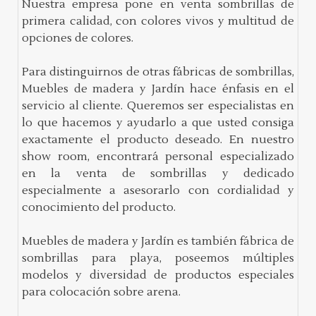
Nuestra empresa pone en venta sombrillas de
primera calidad, con colores vivos y multitud de
opciones de colores.
Para distinguirnos de otras fábricas de sombrillas,
Muebles de madera y Jardín hace énfasis en el
servicio al cliente. Queremos ser especialistas en
lo que hacemos y ayudarlo a que usted consiga
exactamente el producto deseado. En nuestro
show room, encontrará personal especializado
en la venta de sombrillas y dedicado
especialmente a asesorarlo con cordialidad y
conocimiento del producto.
Muebles de madera y Jardín es también fábrica de
sombrillas para playa, poseemos múltiples
modelos y diversidad de productos especiales
para colocación sobre arena.