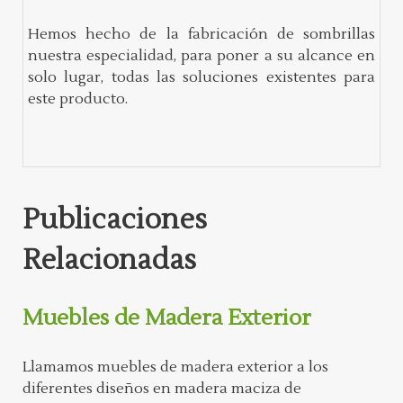
Hemos hecho de la fabricación de sombrillas
nuestra especialidad, para poner a su alcance en
solo lugar, todas las soluciones existentes para
este producto.
Publicaciones
Relacionadas
Muebles de Madera Exterior
Llamamos muebles de madera exterior a los
diferentes diseños en madera maciza de