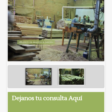
Dejanos tu consulta Aquí