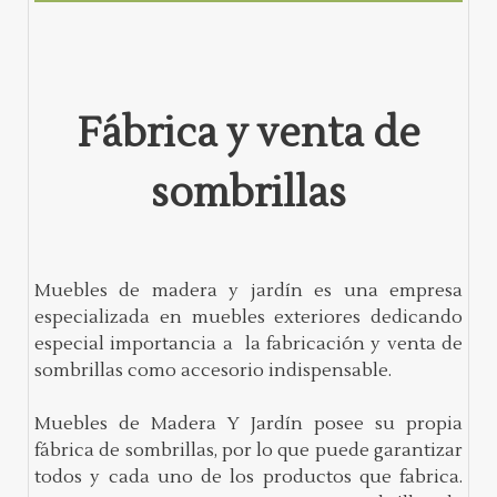
Fábrica y venta de
sombrillas
Muebles de madera y jardín es una empresa
especializada en muebles exteriores dedicando
especial importancia a la fabricación y venta de
sombrillas como accesorio indispensable.
Muebles de Madera Y Jardín posee su propia
fábrica de sombrillas, por lo que puede garantizar
todos y cada uno de los productos que fabrica.