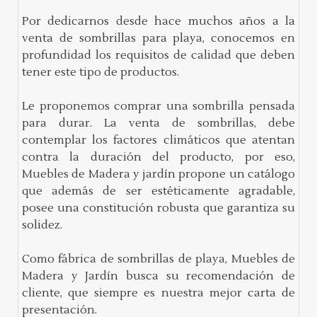
Por dedicarnos desde hace muchos años a la
venta de sombrillas para playa, conocemos en
profundidad los requisitos de calidad que deben
tener este tipo de productos.
Le proponemos comprar una sombrilla pensada
para durar. La venta de sombrillas, debe
contemplar los factores climáticos que atentan
contra la duración del producto, por eso,
Muebles de Madera y jardín propone un catálogo
que además de ser estéticamente agradable,
posee una constitución robusta que garantiza su
solidez.
Como fábrica de sombrillas de playa, Muebles de
Madera y Jardín busca su recomendación de
cliente, que siempre es nuestra mejor carta de
presentación.