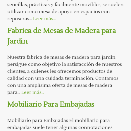
sencillas, prácticas y fácilmente movibles, se suelen
utilizar como mesa de apoyo en espacios con
reposeras...
Leer más...
Fabrica de Mesas de Madera para
Jardin
Nuestra fabrica de mesas de madera para jardin
persigue como objetivo la satisfacción de nuestros
clientes, a quienes les ofrecemos productos de
calidad con una cuidada terminación. Contamos
con una amplísima oferta de mesas de madera
para...
Leer más...
Mobiliario Para Embajadas
Mobiliario para Embajadas El mobiliario para
embajadas suele tener algunas connotaciones