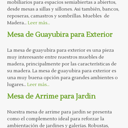
mobiliarios para espacios semiabiertas a abiertos,
desde mesas a sillas y sillones. Asi también, bancos,
reposeras, camastros y sombrillas. Muebles de
Madera...
Leer más...
Mesa de Guayubira para Exterior
La mesa de guayubira para exterior es una pieza
muy interesante entre nuestros muebles de
madera, principalmente por las características de
su madera. La mesa de guayubira para exterior es
una muy buena opción para grandes ambientes o
lugares...
Leer más...
Mesa de Arrime para Jardin
Nuestra mesa de arrime para jardin se presenta
como el complemento ideal para reforzar la
ambientación de jardines y galerías. Robustas,