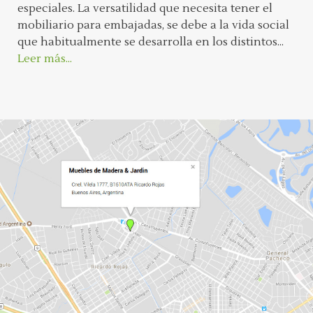
especiales. La versatilidad que necesita tener el
mobiliario para embajadas, se debe a la vida social
que habitualmente se desarrolla en los distintos...
Leer más...