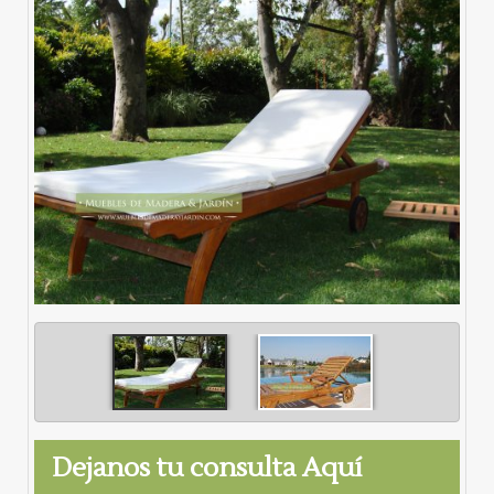
Dejanos tu consulta Aquí