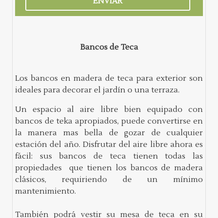
Bancos de Teca
Los bancos en madera de teca para exterior son
ideales para decorar el jardín o una terraza.
Un espacio al aire libre bien equipado con
bancos de teka apropiados, puede convertirse en
la manera mas bella de gozar de cualquier
estación del año. Disfrutar del aire libre ahora es
fácil: sus bancos de teca tienen todas las
propiedades que tienen los bancos de madera
clásicos, requiriendo de un mínimo
mantenimiento.
También podrá vestir su mesa de teca en su