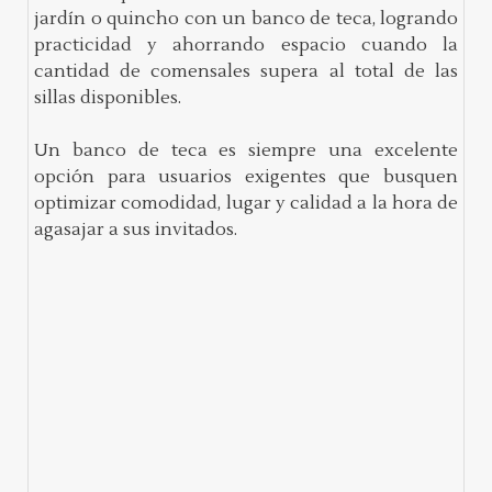
jardín o quincho con un banco de teca, logrando
practicidad y ahorrando espacio cuando la
cantidad de comensales supera al total de las
sillas disponibles.
Un banco de teca es siempre una excelente
opción para usuarios exigentes que busquen
optimizar comodidad, lugar y calidad a la hora de
agasajar a sus invitados.