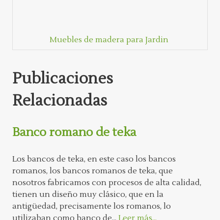
Muebles de madera para Jardin
Publicaciones
Relacionadas
Banco romano de teka
Los bancos de teka, en este caso los bancos
romanos, los bancos romanos de teka, que
nosotros fabricamos con procesos de alta calidad,
tienen un diseño muy clásico, que en la
antigüedad, precisamente los romanos, lo
utilizaban como banco de...
Leer más...