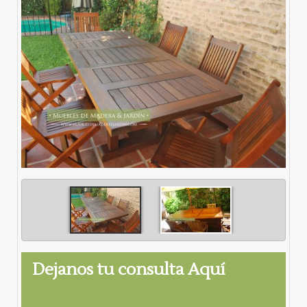
Dejanos tu consulta Aquí