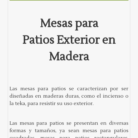
Mesas para
Patios Exterior en
Madera
Las mesas para patios se caracterizan por ser
diseñadas en maderas duras, como el incienso o
la teka, para resistir su uso exterior.
Las mesas para patios se presentan en diversas
formas y tamaños, ya sean mesas para patios
cuadradas, mesas para patios rectangulares,