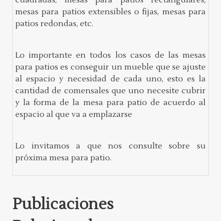
mesas para patios extensibles o fijas, mesas para
patios redondas, etc.
Lo importante en todos los casos de las mesas
para patios es conseguir un mueble que se ajuste
al espacio y necesidad de cada uno, esto es la
cantidad de comensales que uno necesite cubrir
y la forma de la mesa para patio de acuerdo al
espacio al que va a emplazarse
Lo invitamos a que nos consulte sobre su
próxima mesa para patio.
Publicaciones