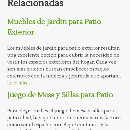
Relacionadas
Muebles de Jardin para Patio
Exterior
Los muebles de jardin para patio exterior resultan
una excelente opción para cubrir la necesidad de
vestir los espacios exteriores del hogar. Cada vez
son más quienes buscan embellecer espacios
exteriores con la nobleza y jerarquía que aportan...
Leer más...
Juego de Mesa y Sillas para Patio
Para elegir cuál es el juego de mesa y sillas para
patio ideal, hay que tener en cuenta varios factores
como ser el espacio con el que contamos y la