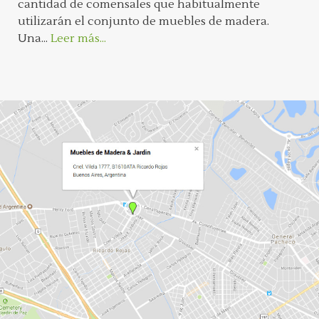
cantidad de comensales que habitualmente
utilizarán el conjunto de muebles de madera.
Una...
Leer más...