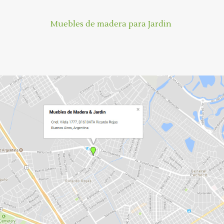
Muebles de madera para Jardin