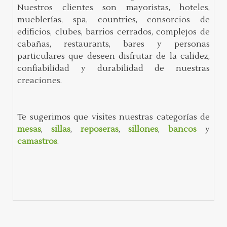
Nuestros clientes son mayoristas, hoteles,
mueblerías, spa, countries, consorcios de
edificios, clubes, barrios cerrados, complejos de
cabañas, restaurants, bares y personas
particulares que deseen disfrutar de la calidez,
confiabilidad y durabilidad de nuestras
creaciones.
Te sugerimos que visites nuestras categorías de
mesas
,
sillas
,
reposeras
,
sillones
,
bancos
y
camastros
.