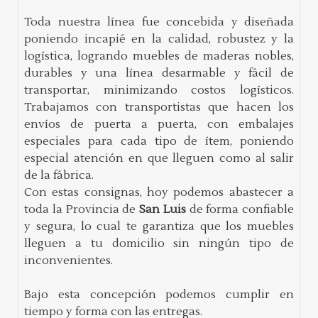
Toda nuestra línea fue concebida y diseñada
poniendo incapié en la calidad, robustez y la
logística, logrando muebles de maderas nobles,
durables y una línea desarmable y fácil de
transportar, minimizando costos logísticos.
Trabajamos con transportistas que hacen los
envíos de puerta a puerta, con embalajes
especiales para cada tipo de ítem, poniendo
especial atención en que lleguen como al salir
de la fábrica.
Con estas consignas, hoy podemos abastecer a
toda la Provincia de
San Luis
de forma confiable
y segura, lo cual te garantiza que los muebles
lleguen a tu domicilio sin ningún tipo de
inconvenientes.
Bajo esta concepción podemos cumplir en
tiempo y forma con las entregas.