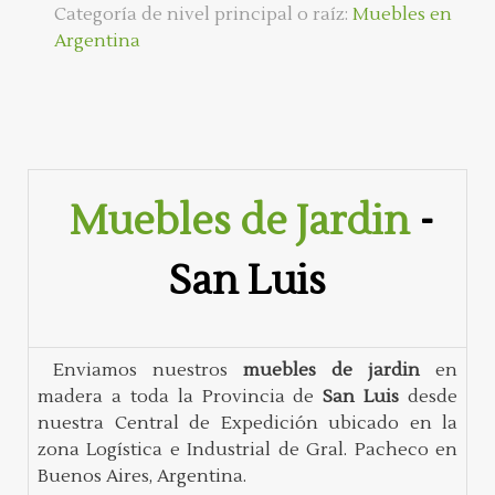
Categoría de nivel principal o raíz:
Muebles en
Argentina
Muebles de Jardin
-
San Luis
Enviamos nuestros
muebles de jardin
en
madera a toda la Provincia de
San Luis
desde
nuestra Central de Expedición ubicado en la
zona Logística e Industrial de Gral. Pacheco en
Buenos Aires, Argentina.