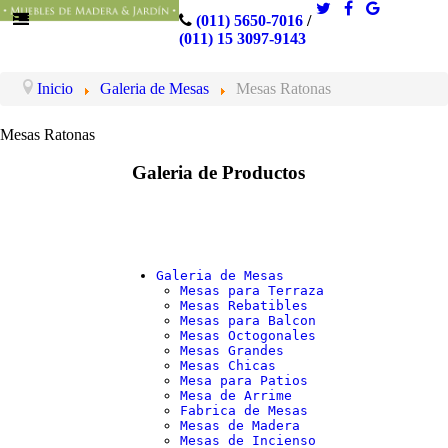
(011) 5650-7016
/
(011) 15 3097-9143
Inicio
Galeria de Mesas
Mesas Ratonas
Mesas Ratonas
Galeria de Productos
Galeria de Mesas
Mesas para Terraza
Mesas Rebatibles
Mesas para Balcon
Mesas Octogonales
Mesas Grandes
Mesas Chicas
Mesa para Patios
Mesa de Arrime
Fabrica de Mesas
Mesas de Madera
Mesas de Incienso