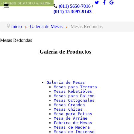
(011) 5650-7016
/
(011) 15 3097-9143
Inicio
Galeria de Mesas
Mesas Redondas
Mesas Redondas
Galeria de Productos
Galeria de Mesas
Mesas para Terraza
Mesas Rebatibles
Mesas para Balcon
Mesas Octogonales
Mesas Grandes
Mesas Chicas
Mesa para Patios
Mesa de Arrime
Fabrica de Mesas
Mesas de Madera
Mesas de Incienso