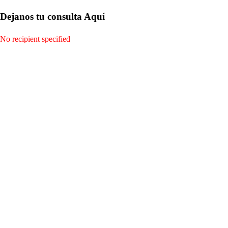
Dejanos tu consulta Aquí
No recipient specified