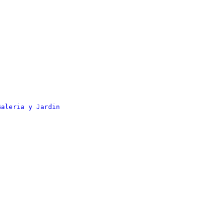
Galeria y Jardin