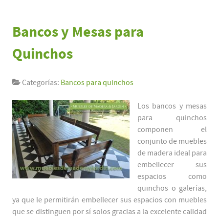
Bancos y Mesas para
Quinchos
Categorías:
Bancos para quinchos
Los bancos y mesas
para quinchos
componen el
conjunto de muebles
de madera ideal para
embellecer sus
espacios como
quinchos o galerías,
ya que le permitirán embellecer sus espacios con muebles
que se distinguen por sí solos gracias a la excelente calidad