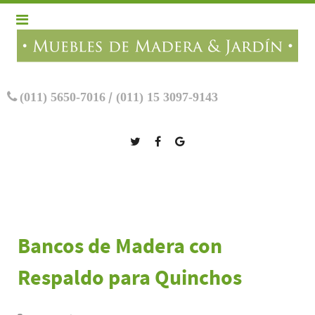
(011) 5650-7016
/
(011) 15 3097-9143
Bancos de Madera con
Respaldo para Quinchos