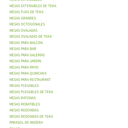
MESAS EXTENSIBLES DE TEKA
MESAS FIJAS DE TEKA
MESAS GRANDES
MESAS OCTOGONALES
MESAS OVALADAS
MESAS OVALADAS DE TEKA
MESAS PARA BALCÓN
MESAS PARA BAR
MESAS PARA GALERÍAS
MESAS PARA JARDÍN
MESAS PARA PATIO
MESAS PARA QUINCHOS
MESAS PARA RESTAURANT
MESAS PLEGABLES
MESAS PLEGABLES DE TEKA
MESAS RATONAS
MESAS REBATIBLES
MESAS REDONDAS
MESAS REDONDAS DE TEKA
PARASOL DE MADERA