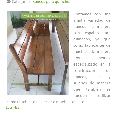
Categorías:
Bancos para quinchos
Contamos con una
amplia variedad de
bancos de madera
con respaldo para
quinchos, ya que
como fabricantes de
muebles de madera
nos hemos
especializado en la
construcción de
bancos, sillas y
sillones de madera
que también se
pueden utilizar
como muebles de exterior o muebles de jardín.
Leer Más