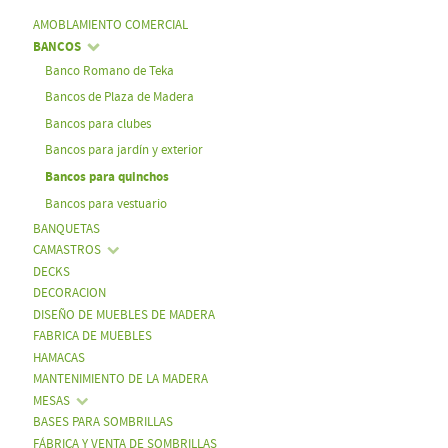
AMOBLAMIENTO COMERCIAL
BANCOS
Banco Romano de Teka
Bancos de Plaza de Madera
Bancos para clubes
Bancos para jardín y exterior
Bancos para quinchos
Bancos para vestuario
BANQUETAS
CAMASTROS
DECKS
DECORACION
DISEÑO DE MUEBLES DE MADERA
FABRICA DE MUEBLES
HAMACAS
MANTENIMIENTO DE LA MADERA
MESAS
BASES PARA SOMBRILLAS
FÁBRICA Y VENTA DE SOMBRILLAS