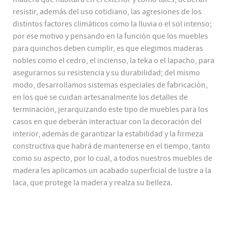
resistir, además del uso cotidiano, las agresiones de los
distintos factores climáticos como la lluvia o el sol intenso;
por ese motivo y pensando en la función que los muebles
para quinchos deben cumplir, es que elegimos maderas
nobles como el cedro, el incienso, la teka o el lapacho, para
asegurarnos su resistencia y su durabilidad; del mismo
modo, desarrollamos sistemas especiales de fabricación,
en los que se cuidan artesanalmente los detalles de
terminación, jerarquizando este tipo de muebles para los
casos en que deberán interactuar con la decoración del
interior, además de garantizar la estabilidad y la firmeza
constructiva que habrá de mantenerse en el tiempo, tanto
como su aspecto, por lo cual, a todos nuestros muebles de
madera les aplicamos un acabado superficial de lustre a la
laca, que protege la madera y realza su belleza.