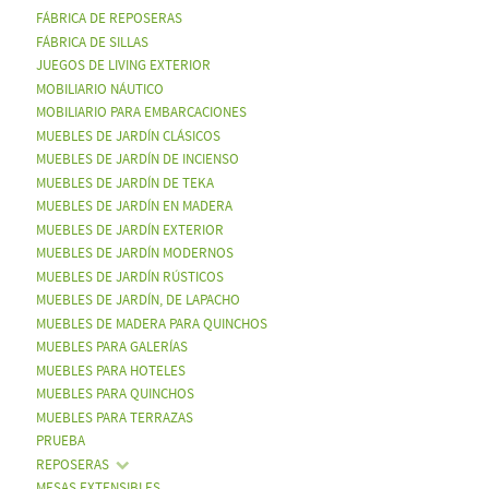
FÁBRICA DE REPOSERAS
FÁBRICA DE SILLAS
JUEGOS DE LIVING EXTERIOR
MOBILIARIO NÁUTICO
MOBILIARIO PARA EMBARCACIONES
MUEBLES DE JARDÍN CLÁSICOS
MUEBLES DE JARDÍN DE INCIENSO
MUEBLES DE JARDÍN DE TEKA
MUEBLES DE JARDÍN EN MADERA
MUEBLES DE JARDÍN EXTERIOR
MUEBLES DE JARDÍN MODERNOS
MUEBLES DE JARDÍN RÚSTICOS
MUEBLES DE JARDÍN, DE LAPACHO
MUEBLES DE MADERA PARA QUINCHOS
MUEBLES PARA GALERÍAS
MUEBLES PARA HOTELES
MUEBLES PARA QUINCHOS
MUEBLES PARA TERRAZAS
PRUEBA
REPOSERAS
MESAS EXTENSIBLES