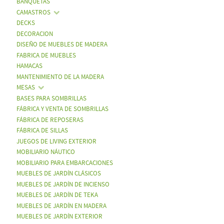
BANQUETAS
CAMASTROS
DECKS
DECORACION
DISEÑO DE MUEBLES DE MADERA
FABRICA DE MUEBLES
HAMACAS
MANTENIMIENTO DE LA MADERA
MESAS
BASES PARA SOMBRILLAS
FÁBRICA Y VENTA DE SOMBRILLAS
FÁBRICA DE REPOSERAS
FÁBRICA DE SILLAS
JUEGOS DE LIVING EXTERIOR
MOBILIARIO NÁUTICO
MOBILIARIO PARA EMBARCACIONES
MUEBLES DE JARDÍN CLÁSICOS
MUEBLES DE JARDÍN DE INCIENSO
MUEBLES DE JARDÍN DE TEKA
MUEBLES DE JARDÍN EN MADERA
MUEBLES DE JARDÍN EXTERIOR