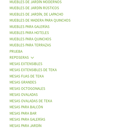
MUEBLES DE JARDÍN MODERNOS
MUEBLES DE JARDÍN RÚSTICOS
MUEBLES DE JARDÍN, DE LAPACHO
MUEBLES DE MADERA PARA QUINCHOS
MUEBLES PARA GALERÍAS
MUEBLES PARA HOTELES
MUEBLES PARA QUINCHOS
MUEBLES PARA TERRAZAS
PRUEBA
REPOSERAS
MESAS EXTENSIBLES
MESAS EXTENSIBLES DE TEKA
MESAS FIJAS DE TEKA
MESAS GRANDES
MESAS OCTOGONALES
MESAS OVALADAS
MESAS OVALADAS DE TEKA
MESAS PARA BALCÓN
MESAS PARA BAR
MESAS PARA GALERÍAS
MESAS PARA JARDÍN