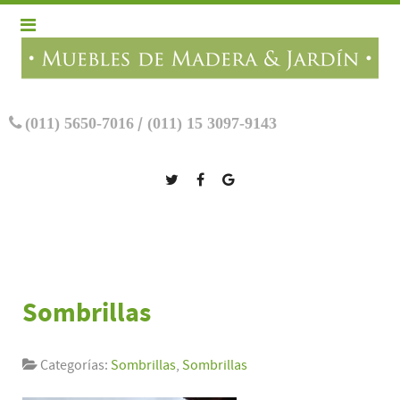
(011) 5650-7016
/
(011) 15 3097-9143
Sombrillas
Categorías:
Sombrillas
,
Sombrillas