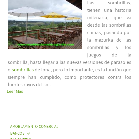
Las sombrillas,
tienen una historia
milenaria, que va
desde las sombrillas
chinas, pasando por
la mazurka de las
sombrillas y los
juegos de la
sombrilla, hasta llegar a las nuevas versiones de parasoles
o
sombrillas
de lona, pero lo importante, es la función que
siempre han cumplido, como protectores contra los
fuertes rayos del sol.
Leer Más
AMOBLAMIENTO COMERCIAL
BANCOS