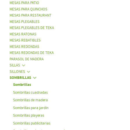
MESAS PARA PATIO
MESAS PARA QUINCHOS
MESAS PARA RESTAURANT
MESAS PLEGABLES
MESAS PLEGABLES DE TEKA
MESAS RATONAS
MESAS REBATIBLES
MESAS REDONDAS
MESAS REDONDAS DE TEKA
PARASOL DE MADERA
SILLAS
SILLONES
SOMBRILLAS
Sombrillas
Sombrillas cuadradas
Sombrillas de madera
Sombrillas para jardín
Sombrillas playeras
Sombrillas publicitarias