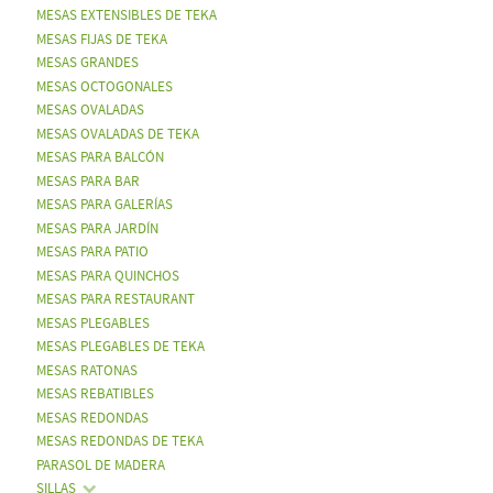
MESAS EXTENSIBLES DE TEKA
MESAS FIJAS DE TEKA
MESAS GRANDES
MESAS OCTOGONALES
MESAS OVALADAS
MESAS OVALADAS DE TEKA
MESAS PARA BALCÓN
MESAS PARA BAR
MESAS PARA GALERÍAS
MESAS PARA JARDÍN
MESAS PARA PATIO
MESAS PARA QUINCHOS
MESAS PARA RESTAURANT
MESAS PLEGABLES
MESAS PLEGABLES DE TEKA
MESAS RATONAS
MESAS REBATIBLES
MESAS REDONDAS
MESAS REDONDAS DE TEKA
PARASOL DE MADERA
SILLAS