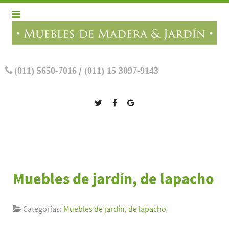
(011) 5650-7016
/
(011) 15 3097-9143
Muebles de jardín, de lapacho
Categorías:
Muebles de jardín, de lapacho