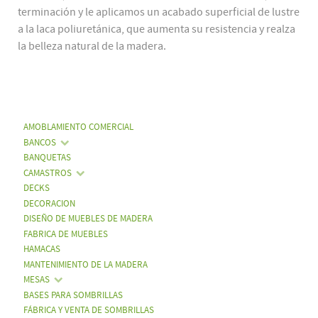
terminación y le aplicamos un acabado superficial de lustre
a la laca poliuretánica, que aumenta su resistencia y realza
la belleza natural de la madera.
AMOBLAMIENTO COMERCIAL
BANCOS
BANQUETAS
CAMASTROS
DECKS
DECORACION
DISEÑO DE MUEBLES DE MADERA
FABRICA DE MUEBLES
HAMACAS
MANTENIMIENTO DE LA MADERA
MESAS
BASES PARA SOMBRILLAS
FÁBRICA Y VENTA DE SOMBRILLAS