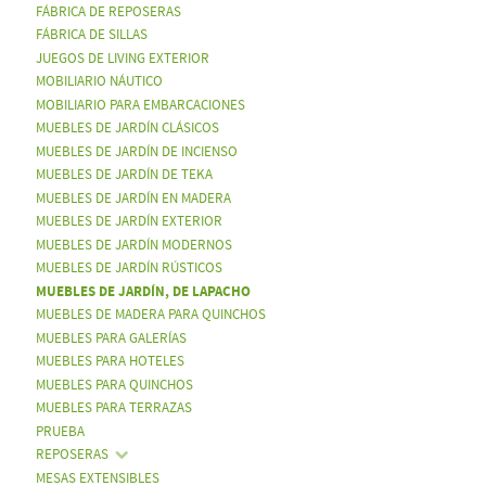
FÁBRICA DE REPOSERAS
FÁBRICA DE SILLAS
JUEGOS DE LIVING EXTERIOR
MOBILIARIO NÁUTICO
MOBILIARIO PARA EMBARCACIONES
MUEBLES DE JARDÍN CLÁSICOS
MUEBLES DE JARDÍN DE INCIENSO
MUEBLES DE JARDÍN DE TEKA
MUEBLES DE JARDÍN EN MADERA
MUEBLES DE JARDÍN EXTERIOR
MUEBLES DE JARDÍN MODERNOS
MUEBLES DE JARDÍN RÚSTICOS
MUEBLES DE JARDÍN, DE LAPACHO
MUEBLES DE MADERA PARA QUINCHOS
MUEBLES PARA GALERÍAS
MUEBLES PARA HOTELES
MUEBLES PARA QUINCHOS
MUEBLES PARA TERRAZAS
PRUEBA
REPOSERAS
MESAS EXTENSIBLES