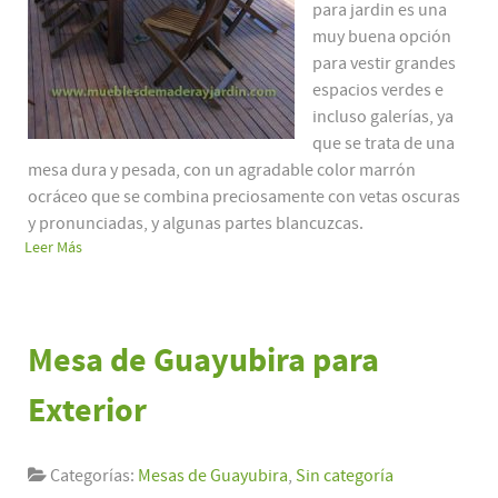
para jardin es una
muy buena opción
para vestir grandes
espacios verdes e
incluso galerías, ya
que se trata de una
mesa dura y pesada, con un agradable color marrón
ocráceo que se combina preciosamente con vetas oscuras
y pronunciadas, y algunas partes blancuzcas.
Leer Más
Mesa de Guayubira para
Exterior
Categorías:
Mesas de Guayubira
,
Sin categoría