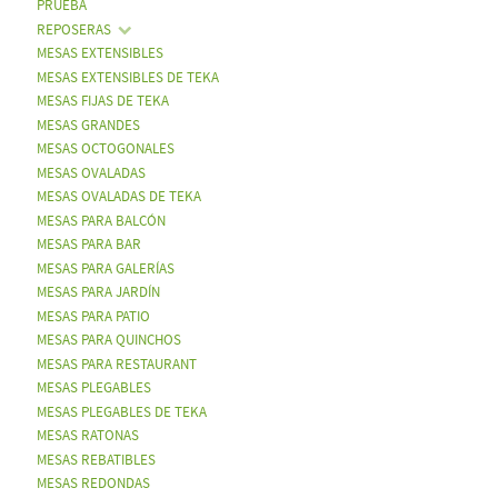
PRUEBA
REPOSERAS
MESAS EXTENSIBLES
MESAS EXTENSIBLES DE TEKA
MESAS FIJAS DE TEKA
MESAS GRANDES
MESAS OCTOGONALES
MESAS OVALADAS
MESAS OVALADAS DE TEKA
MESAS PARA BALCÓN
MESAS PARA BAR
MESAS PARA GALERÍAS
MESAS PARA JARDÍN
MESAS PARA PATIO
MESAS PARA QUINCHOS
MESAS PARA RESTAURANT
MESAS PLEGABLES
MESAS PLEGABLES DE TEKA
MESAS RATONAS
MESAS REBATIBLES
MESAS REDONDAS