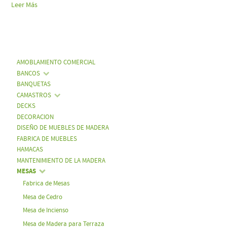
Leer Más
AMOBLAMIENTO COMERCIAL
BANCOS
BANQUETAS
CAMASTROS
DECKS
DECORACION
DISEÑO DE MUEBLES DE MADERA
FABRICA DE MUEBLES
HAMACAS
MANTENIMIENTO DE LA MADERA
MESAS
Fabrica de Mesas
Mesa de Cedro
Mesa de Incienso
Mesa de Madera para Terraza