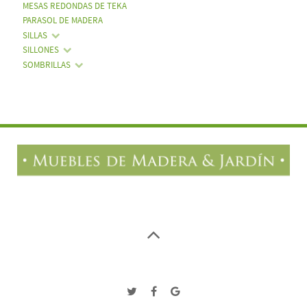
MESAS REDONDAS DE TEKA
PARASOL DE MADERA
SILLAS
SILLONES
SOMBRILLAS