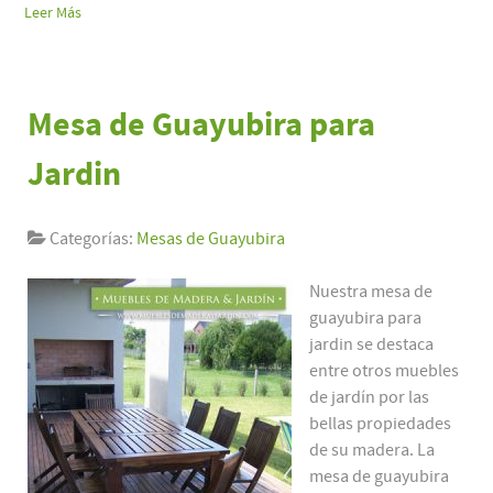
Leer Más
Mesa de Guayubira para
Jardin
Categorías:
Mesas de Guayubira
Nuestra mesa de
guayubira para
jardin se destaca
entre otros muebles
de jardín por las
bellas propiedades
de su madera. La
mesa de guayubira