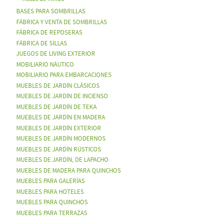
BASES PARA SOMBRILLAS
FÁBRICA Y VENTA DE SOMBRILLAS
FÁBRICA DE REPOSERAS
FÁBRICA DE SILLAS
JUEGOS DE LIVING EXTERIOR
MOBILIARIO NÁUTICO
MOBILIARIO PARA EMBARCACIONES
MUEBLES DE JARDÍN CLÁSICOS
MUEBLES DE JARDÍN DE INCIENSO
MUEBLES DE JARDÍN DE TEKA
MUEBLES DE JARDÍN EN MADERA
MUEBLES DE JARDÍN EXTERIOR
MUEBLES DE JARDÍN MODERNOS
MUEBLES DE JARDÍN RÚSTICOS
MUEBLES DE JARDÍN, DE LAPACHO
MUEBLES DE MADERA PARA QUINCHOS
MUEBLES PARA GALERÍAS
MUEBLES PARA HOTELES
MUEBLES PARA QUINCHOS
MUEBLES PARA TERRAZAS