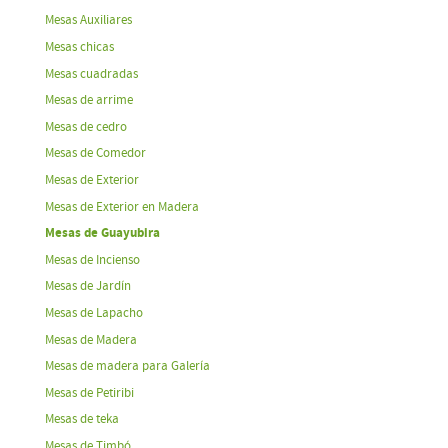
Mesas Auxiliares
Mesas chicas
Mesas cuadradas
Mesas de arrime
Mesas de cedro
Mesas de Comedor
Mesas de Exterior
Mesas de Exterior en Madera
Mesas de Guayubira
Mesas de Incienso
Mesas de Jardín
Mesas de Lapacho
Mesas de Madera
Mesas de madera para Galería
Mesas de Petiribi
Mesas de teka
Mesas de Timbó