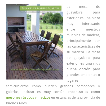
La mesa de
guayubira para
exterior es una pieza
muy interesante
entre nuestros
muebles de madera,
principalmente por
las características de
su madera. La mesa
de guayubira para
exterior es una muy
buena opción para
grandes ambientes o
lugares
semicubiertos como pueden grandes comedores o
galerías, incluso es muy común encontrarlas como
mesones rústicos y macizos
en estancias de la provincia de
Buenos Aires.