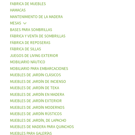
FABRICA DE MUEBLES
HAMACAS
MANTENIMIENTO DE LA MADERA
MESAS
BASES PARA SOMBRILLAS
FÁBRICA Y VENTA DE SOMBRILLAS
FÁBRICA DE REPOSERAS
FÁBRICA DE SILLAS
JUEGOS DE LIVING EXTERIOR
MOBILIARIO NÁUTICO
MOBILIARIO PARA EMBARCACIONES
MUEBLES DE JARDÍN CLÁSICOS
MUEBLES DE JARDÍN DE INCIENSO
MUEBLES DE JARDÍN DE TEKA
MUEBLES DE JARDÍN EN MADERA
MUEBLES DE JARDÍN EXTERIOR
MUEBLES DE JARDÍN MODERNOS
MUEBLES DE JARDÍN RÚSTICOS
MUEBLES DE JARDÍN, DE LAPACHO
MUEBLES DE MADERA PARA QUINCHOS
MUEBLES PARA GALERÍAS