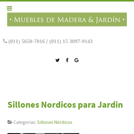
(011) 5650-7016
/
(011) 15 3097-9143
Sillones Nordicos para Jardin
Categorías:
Sillones Nórdicos