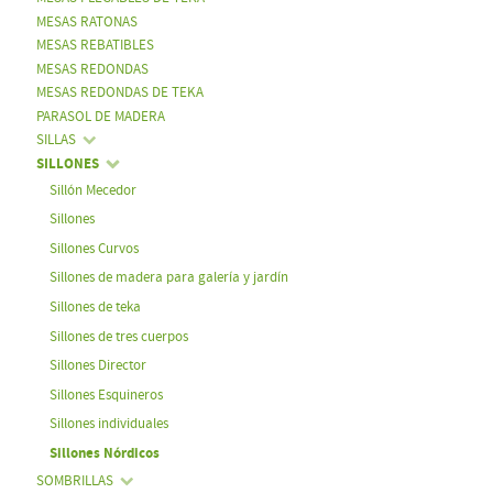
MESAS RATONAS
MESAS REBATIBLES
MESAS REDONDAS
MESAS REDONDAS DE TEKA
PARASOL DE MADERA
SILLAS
SILLONES
Sillón Mecedor
Sillones
Sillones Curvos
Sillones de madera para galería y jardín
Sillones de teka
Sillones de tres cuerpos
Sillones Director
Sillones Esquineros
Sillones individuales
Sillones Nórdicos
SOMBRILLAS