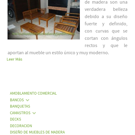
de madera son una
verdadera belleza
debido a su diseño
fuerte y definido,
con curvas que se
cortan con ángulos
rectos y que le
aportan al mueble un estilo único y muy moderno.
Leer Más
AMOBLAMIENTO COMERCIAL
BANCOS
BANQUETAS
CAMASTROS
DECKS
DECORACION
DISEÑO DE MUEBLES DE MADERA