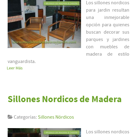
Los sillones nordicos
para jardin resultan
una inmejorable
opción para quienes
buscan decorar sus
parques y jardines
con muebles de
madera de estilo
vanguardista.
Leer Más
Sillones Nordicos de Madera
Categorías:
Sillones Nórdicos
Los sillones nordicos