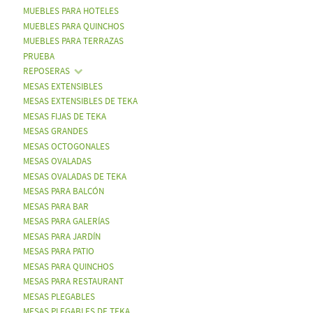
MUEBLES PARA HOTELES
MUEBLES PARA QUINCHOS
MUEBLES PARA TERRAZAS
PRUEBA
REPOSERAS
MESAS EXTENSIBLES
MESAS EXTENSIBLES DE TEKA
MESAS FIJAS DE TEKA
MESAS GRANDES
MESAS OCTOGONALES
MESAS OVALADAS
MESAS OVALADAS DE TEKA
MESAS PARA BALCÓN
MESAS PARA BAR
MESAS PARA GALERÍAS
MESAS PARA JARDÍN
MESAS PARA PATIO
MESAS PARA QUINCHOS
MESAS PARA RESTAURANT
MESAS PLEGABLES
MESAS PLEGABLES DE TEKA