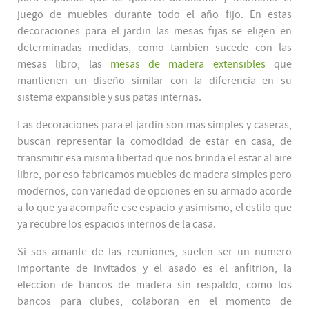
juego de muebles durante todo el año fijo. En estas
decoraciones para el jardin las mesas fijas se eligen en
determinadas medidas, como tambien sucede con las
mesas libro, las
mesas de madera extensibles
que
mantienen un diseño similar con la diferencia en su
sistema expansible y sus patas internas.
Las decoraciones para el jardin son mas simples y caseras,
buscan representar la comodidad de estar en casa, de
transmitir esa misma libertad que nos brinda el estar al aire
libre, por eso fabricamos muebles de madera simples pero
modernos, con variedad de opciones en su armado acorde
a lo que ya acompañe ese espacio y asimismo, el estilo que
ya recubre los espacios internos de la casa.
Si sos amante de las reuniones, suelen ser un numero
importante de invitados y el asado es el anfitrion, la
eleccion de bancos de madera sin respaldo, como los
bancos para clubes, colaboran en el momento de