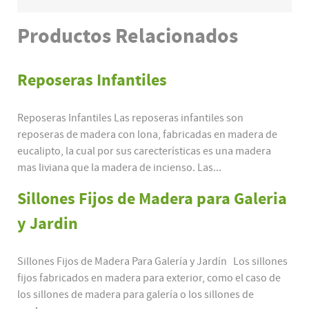
Productos
Relacionados
Reposeras Infantiles
Reposeras Infantiles Las reposeras infantiles son
reposeras de madera con lona, fabricadas en madera de
eucalipto, la cual por sus carecterísticas es una madera
mas liviana que la madera de incienso. Las...
Sillones Fijos de Madera para Galeria
y Jardin
Sillones Fijos de Madera Para Galería y Jardín Los sillones
fijos fabricados en madera para exterior, como el caso de
los sillones de madera para galería o los sillones de