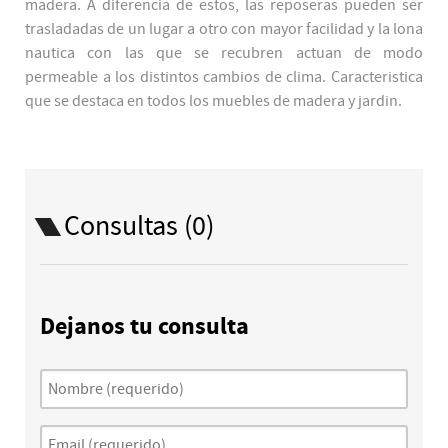
madera. A diferencia de estos, las reposeras pueden ser
trasladadas de un lugar a otro con mayor facilidad y la lona
nautica con las que se recubren actuan de modo
permeable a los distintos cambios de clima. Caracteristica
que se destaca en todos los muebles de madera y jardin.
Consultas (0)
Dejanos tu consulta