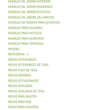
MUEBLES DE JARDÍN EXTERIOR
MUEBLES DE JARDÍN MODERNOS
MUEBLES DE JARDÍN RÚSTICOS
MUEBLES DE JARDÍN, DE LAPACHO
MUEBLES DE MADERA PARA QUINCHOS
MUEBLES PARA GALERÍAS
MUEBLES PARA HOTELES
MUEBLES PARA QUINCHOS
MUEBLES PARA TERRAZAS
PRUEBA
REPOSERAS
MESAS EXTENSIBLES
MESAS EXTENSIBLES DE TEKA
MESAS FIJAS DE TEKA
MESAS GRANDES
MESAS OCTOGONALES
MESAS OVALADAS
MESAS OVALADAS DE TEKA
MESAS PARA BALCÓN
MESAS PARA BAR
MESAS PARA GALERÍAS