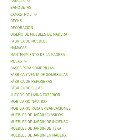
BANCOS
BANQUETAS
CAMASTROS
DECKS
DECORACION
DISEÑO DE MUEBLES DE MADERA
FABRICA DE MUEBLES
HAMACAS
MANTENIMIENTO DE LA MADERA
MESAS
BASES PARA SOMBRILLAS
FÁBRICA Y VENTA DE SOMBRILLAS
FÁBRICA DE REPOSERAS
FÁBRICA DE SILLAS
JUEGOS DE LIVING EXTERIOR
MOBILIARIO NÁUTICO
MOBILIARIO PARA EMBARCACIONES
MUEBLES DE JARDÍN CLÁSICOS
MUEBLES DE JARDÍN DE INCIENSO
MUEBLES DE JARDÍN DE TEKA
MUEBLES DE JARDÍN EN MADERA