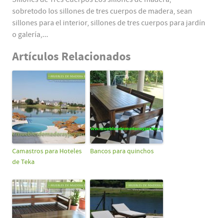
sobretodo los sillones de tres cuerpos de madera, sean
sillones para el interior, sillones de tres cuerpos para jardín
o galería,...
Artículos Relacionados
Camastros para Hoteles
Bancos para quinchos
de Teka