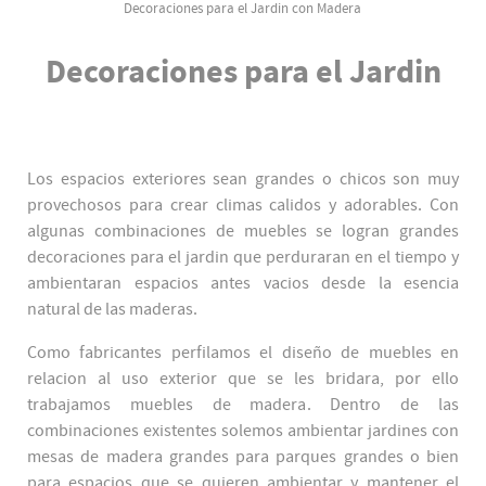
Decoraciones para el Jardin con Madera
Decoraciones para el Jardin
Los espacios exteriores sean grandes o chicos son muy
provechosos para crear climas calidos y adorables. Con
algunas combinaciones de muebles se logran grandes
decoraciones para el jardin que perduraran en el tiempo y
ambientaran espacios antes vacios desde la esencia
natural de las maderas.
Como fabricantes perfilamos el diseño de muebles en
relacion al uso exterior que se les bridara, por ello
trabajamos muebles de madera. Dentro de las
combinaciones existentes solemos ambientar jardines con
mesas de madera grandes para parques grandes o bien
para espacios que se quieren ambientar y mantener el