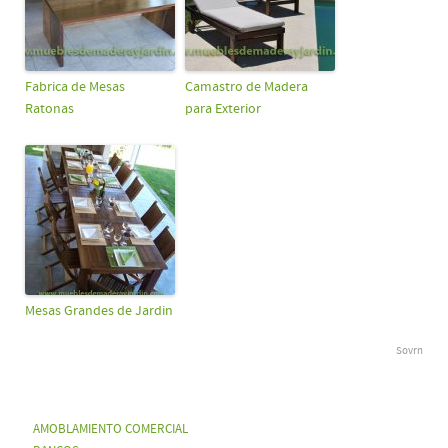
Fabrica de Mesas
Camastro de Madera
Ratonas
para Exterior
Mesas Grandes de Jardin
Sovrn
AMOBLAMIENTO COMERCIAL