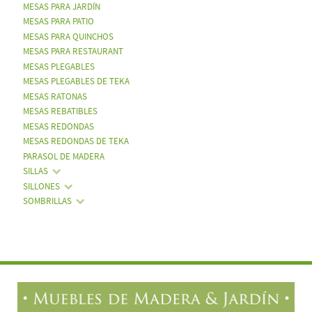
MESAS PARA JARDÍN
MESAS PARA PATIO
MESAS PARA QUINCHOS
MESAS PARA RESTAURANT
MESAS PLEGABLES
MESAS PLEGABLES DE TEKA
MESAS RATONAS
MESAS REBATIBLES
MESAS REDONDAS
MESAS REDONDAS DE TEKA
PARASOL DE MADERA
SILLAS
SILLONES
SOMBRILLAS