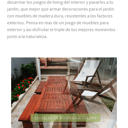
desarmar los juegos de living del interior y pasarlos a tu
jardin, que mejor que armar decoraciones para el jardin
con muebles de madera dura, resistentes a los factores
externos. Pensa en mas de un juego de muebles para
exterior y asi disfrutar el triple de tus mejores momentos
junto a la naturaleza.