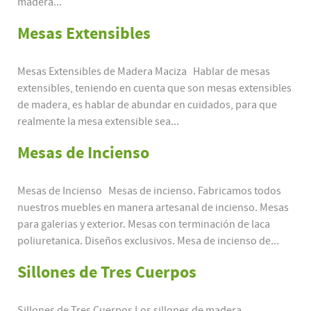
madera...
Mesas Extensibles
Mesas Extensibles de Madera Maciza Hablar de mesas
extensibles, teniendo en cuenta que son mesas extensibles
de madera, es hablar de abundar en cuidados, para que
realmente la mesa extensible sea...
Mesas de Incienso
Mesas de Incienso Mesas de incienso. Fabricamos todos
nuestros muebles en manera artesanal de incienso. Mesas
para galerias y exterior. Mesas con terminación de laca
poliuretanica. Diseños exclusivos. Mesa de incienso de...
Sillones de Tres Cuerpos
Sillones de Tres Cuerpos Los sillones de madera,