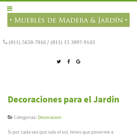
(011) 5650-7016
/
(011) 15 3097-9143
Decoraciones para el Jardin
Categorias:
Decoracion
Si por cada vez que sale el sol, tenes que ponerme a