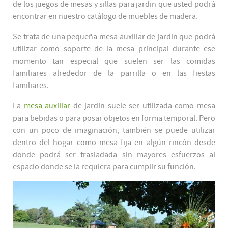
de los juegos de mesas y sillas para jardin que usted podrá
encontrar en nuestro catálogo de muebles de madera.
Se trata de una pequeña mesa auxiliar de jardin que podrá
utilizar como soporte de la mesa principal durante ese
momento tan especial que suelen ser las comidas
familiares alrededor de la parrilla o en las fiestas
familiares.
La
mesa auxiliar
de jardin suele ser utilizada como mesa
para bebidas o para posar objetos en forma temporal. Pero
con un poco de imaginación, también se puede utilizar
dentro del hogar como mesa fija en algún rincón desde
donde podrá ser trasladada sin mayores esfuerzos al
espacio donde se la requiera para cumplir su función.