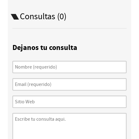
Consultas (0)
Dejanos tu consulta