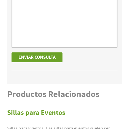
Productos
Relacionados
Sillas para Eventos
Sillas para Eventos Las sillas para eventos suelen ser