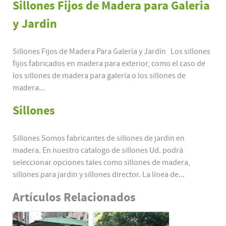
Sillones Fijos de Madera para Galeria
y Jardin
Sillones Fijos de Madera Para Galería y Jardín Los sillones
fijos fabricados en madera para exterior, como el caso de
los sillones de madera para galería o los sillones de
madera...
Sillones
Sillones Somos fabricantes de sillones de jardin en
madera. En nuestro catalogo de sillones Ud. podrá
seleccionar opciones tales como sillones de madera,
sillones para jardin y sillones director. La línea de...
Artículos Relacionados