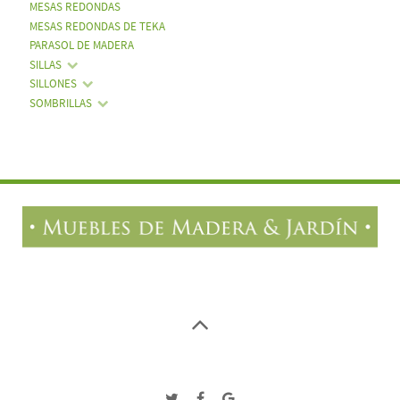
MESAS REDONDAS
MESAS REDONDAS DE TEKA
PARASOL DE MADERA
SILLAS
SILLONES
SOMBRILLAS