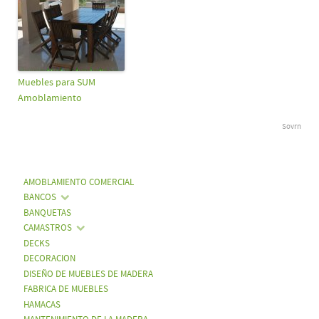
Muebles para SUM
Amoblamiento
Sovrn
AMOBLAMIENTO COMERCIAL
BANCOS
BANQUETAS
CAMASTROS
DECKS
DECORACION
DISEÑO DE MUEBLES DE MADERA
FABRICA DE MUEBLES
HAMACAS