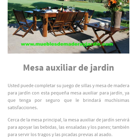
Mesa auxiliar de jardin
Usted puede completar su juego de sillas y mesa de madera
para jardín con esta pequeña mesa auxiliar para jardín, ya
que tenga por seguro que le brindará muchísimas
satisfacciones.
Cerca de la mesa principal, la mesa auxiliar de jardín servirá
para apoyar las bebidas, las ensaladas y los panes; también
para servir los tragos y las picadas previas al asado.