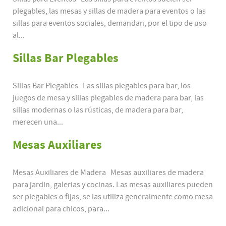
plegables, las mesas y sillas de madera para eventos o las
sillas para eventos sociales, demandan, por el tipo de uso
al...
Sillas Bar Plegables
Sillas Bar Plegables Las sillas plegables para bar, los
juegos de mesa y sillas plegables de madera para bar, las
sillas modernas o las rústicas, de madera para bar,
merecen una...
Mesas Auxiliares
Mesas Auxiliares de Madera Mesas auxiliares de madera
para jardin, galerias y cocinas. Las mesas auxiliares pueden
ser plegables o fijas, se las utiliza generalmente como mesa
adicional para chicos, para...