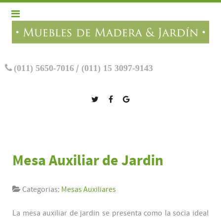
(011) 5650-7016
/
(011) 15 3097-9143
Mesa Auxiliar de Jardin
Categorias:
Mesas Auxiliares
La mesa auxiliar de jardin se presenta como la socia ideal