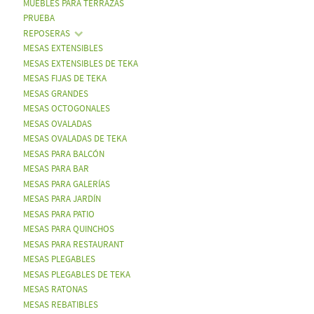
MUEBLES PARA TERRAZAS
PRUEBA
REPOSERAS
MESAS EXTENSIBLES
MESAS EXTENSIBLES DE TEKA
MESAS FIJAS DE TEKA
MESAS GRANDES
MESAS OCTOGONALES
MESAS OVALADAS
MESAS OVALADAS DE TEKA
MESAS PARA BALCÓN
MESAS PARA BAR
MESAS PARA GALERÍAS
MESAS PARA JARDÍN
MESAS PARA PATIO
MESAS PARA QUINCHOS
MESAS PARA RESTAURANT
MESAS PLEGABLES
MESAS PLEGABLES DE TEKA
MESAS RATONAS
MESAS REBATIBLES