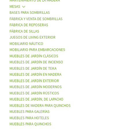
MANTENIMIENTO DE LA MADERA
MESAS
BASES PARA SOMBRILLAS
FÁBRICA Y VENTA DE SOMBRILLAS
FÁBRICA DE REPOSERAS
FÁBRICA DE SILLAS
JUEGOS DE LIVING EXTERIOR
MOBILIARIO NÁUTICO
MOBILIARIO PARA EMBARCACIONES
MUEBLES DE JARDÍN CLÁSICOS
MUEBLES DE JARDÍN DE INCIENSO
MUEBLES DE JARDÍN DE TEKA
MUEBLES DE JARDÍN EN MADERA
MUEBLES DE JARDÍN EXTERIOR
MUEBLES DE JARDÍN MODERNOS
MUEBLES DE JARDÍN RÚSTICOS
MUEBLES DE JARDÍN, DE LAPACHO
MUEBLES DE MADERA PARA QUINCHOS
MUEBLES PARA GALERÍAS
MUEBLES PARA HOTELES
MUEBLES PARA QUINCHOS