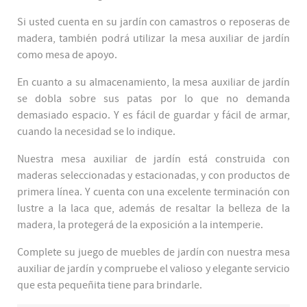
Si usted cuenta en su jardín con camastros o reposeras de
madera, también podrá utilizar la mesa auxiliar de jardín
como mesa de apoyo.
En cuanto a su almacenamiento, la mesa auxiliar de jardín
se dobla sobre sus patas por lo que no demanda
demasiado espacio. Y es fácil de guardar y fácil de armar,
cuando la necesidad se lo indique.
Nuestra mesa auxiliar de jardín está construida con
maderas seleccionadas y estacionadas, y con productos de
primera línea. Y cuenta con una excelente terminación con
lustre a la laca que, además de resaltar la belleza de la
madera, la protegerá de la exposición a la intemperie.
Complete su juego de muebles de jardín con nuestra mesa
auxiliar de jardín y compruebe el valioso y elegante servicio
que esta pequeñita tiene para brindarle.