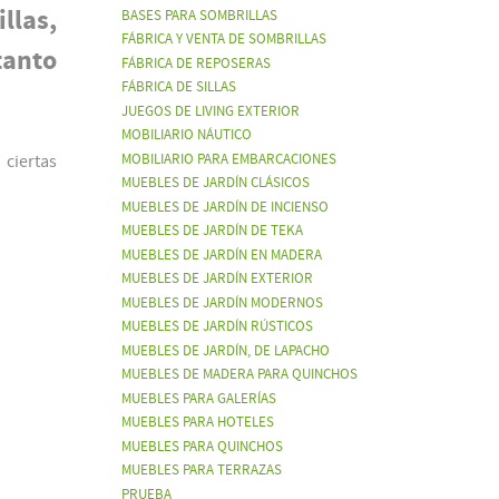
las,
BASES PARA SOMBRILLAS
FÁBRICA Y VENTA DE SOMBRILLAS
tanto
FÁBRICA DE REPOSERAS
FÁBRICA DE SILLAS
JUEGOS DE LIVING EXTERIOR
MOBILIARIO NÁUTICO
 ciertas
MOBILIARIO PARA EMBARCACIONES
MUEBLES DE JARDÍN CLÁSICOS
MUEBLES DE JARDÍN DE INCIENSO
MUEBLES DE JARDÍN DE TEKA
MUEBLES DE JARDÍN EN MADERA
MUEBLES DE JARDÍN EXTERIOR
MUEBLES DE JARDÍN MODERNOS
MUEBLES DE JARDÍN RÚSTICOS
MUEBLES DE JARDÍN, DE LAPACHO
MUEBLES DE MADERA PARA QUINCHOS
MUEBLES PARA GALERÍAS
MUEBLES PARA HOTELES
MUEBLES PARA QUINCHOS
MUEBLES PARA TERRAZAS
PRUEBA