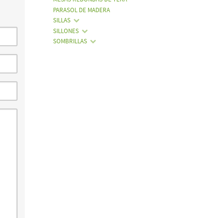
PARASOL DE MADERA
SILLAS
SILLONES
SOMBRILLAS