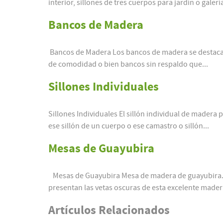
interior, sillones de tres cuerpos para jardín o galería
Bancos de Madera
Bancos de Madera Los bancos de madera se destacan 
de comodidad o bien bancos sin respaldo que...
Sillones Individuales
Sillones Individuales El sillón individual de madera 
ese sillón de un cuerpo o ese camastro o sillón...
Mesas de Guayubira
Mesas de Guayubira Mesa de madera de guayubira. L
presentan las vetas oscuras de esta excelente mader
Artículos Relacionados