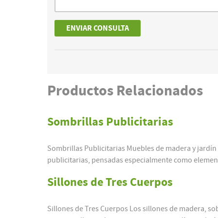
Productos
Relacionados
Sombrillas Publicitarias
Sombrillas Publicitarias Muebles de madera y jardín
publicitarias, pensadas especialmente como elemen
Sillones de Tres Cuerpos
Sillones de Tres Cuerpos Los sillones de madera, sob