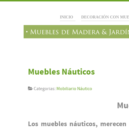
INICIO
DECORACIÓN CON MUE
Muebles Náuticos
Categorias:
Mobiliario Náutico
Mu
Los muebles náuticos, merecen 