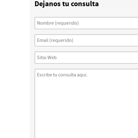
Dejanos tu consulta