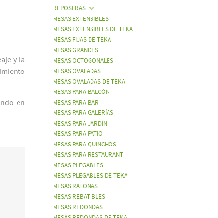
REPOSERAS
MESAS EXTENSIBLES
MESAS EXTENSIBLES DE TEKA
MESAS FIJAS DE TEKA
MESAS GRANDES
aje y la
MESAS OCTOGONALES
imiento
MESAS OVALADAS
MESAS OVALADAS DE TEKA
MESAS PARA BALCÓN
iendo en
MESAS PARA BAR
MESAS PARA GALERÍAS
MESAS PARA JARDÍN
MESAS PARA PATIO
MESAS PARA QUINCHOS
MESAS PARA RESTAURANT
MESAS PLEGABLES
MESAS PLEGABLES DE TEKA
MESAS RATONAS
MESAS REBATIBLES
MESAS REDONDAS
MESAS REDONDAS DE TEKA