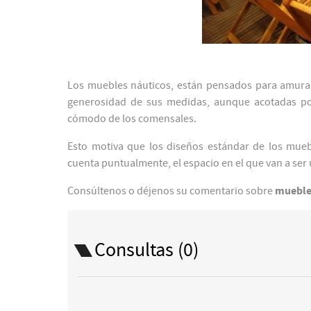
Los muebles náuticos, están pensados para amurars
generosidad de sus medidas, aunque acotadas por
cómodo de los comensales.
Esto motiva que los diseños estándar de los mueb
cuenta puntualmente, el espacio en el que van a ser
Consúltenos o déjenos su comentario sobre
mueble
Consultas (0)