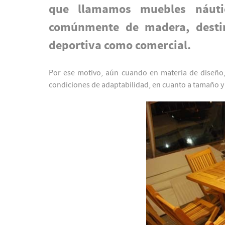
que llamamos muebles náutic
comúnmente de madera, destin
deportiva como comercial.
Por ese motivo, aún cuando en materia de diseño,
condiciones de adaptabilidad, en cuanto a tamaño y