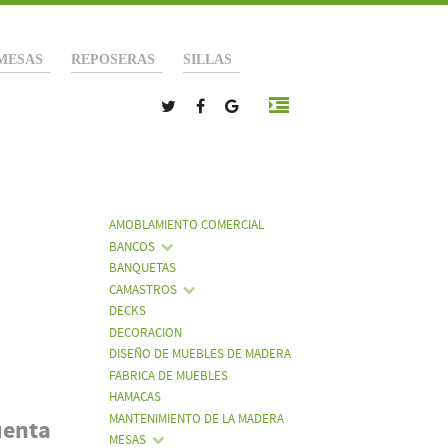
MESAS
REPOSERAS
SILLAS
AMOBLAMIENTO COMERCIAL
BANCOS
BANQUETAS
CAMASTROS
DECKS
DECORACION
DISEÑO DE MUEBLES DE MADERA
FABRICA DE MUEBLES
HAMACAS
MANTENIMIENTO DE LA MADERA
uenta
MESAS