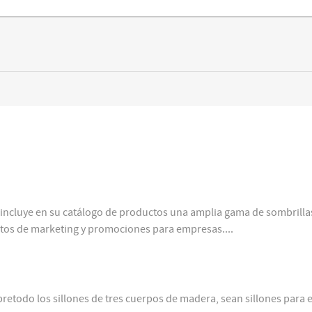
 incluye en su catálogo de productos una amplia gama de sombrilla
tos de marketing y promociones para empresas....
retodo los sillones de tres cuerpos de madera, sean sillones para e