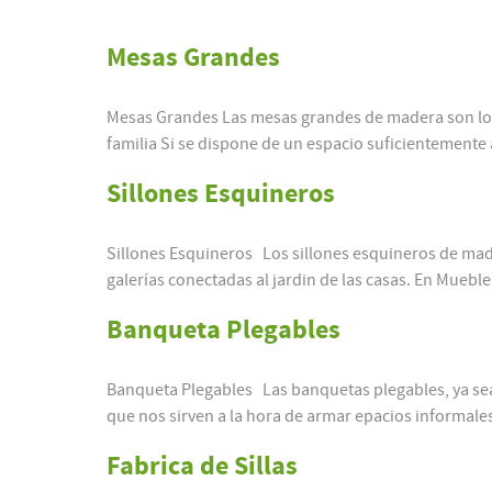
Mesas Grandes
Mesas Grandes Las mesas grandes de madera son los
familia Si se dispone de un espacio suficientemente a
Sillones Esquineros
Sillones Esquineros Los sillones esquineros de ma
galerías conectadas al jardin de las casas. En Mueble
Banqueta Plegables
Banqueta Plegables Las banquetas plegables, ya sea
que nos sirven a la hora de armar epacios informales
Fabrica de Sillas