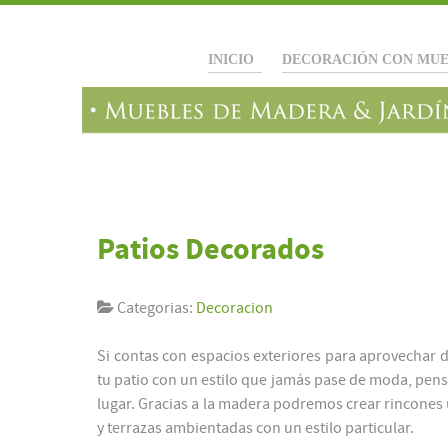
INICIO
DECORACIÓN CON MUE
Patios Decorados
Categorias:
Decoracion
Si contas con espacios exteriores para aprovechar d
tu patio con un estilo que jamás pase de moda, pe
lugar. Gracias a la madera podremos crear rincones ú
y terrazas ambientadas con un estilo particular.