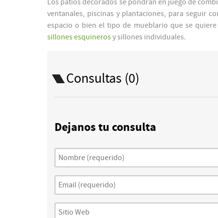
Los patios decorados se pondrán en juego de combi
ventanales, piscinas y plantaciones, para seguir con
espacio o bien el tipo de mueblario que se quiere
sillones esquineros
y sillones individuales.
Consultas (0)
Dejanos tu consulta