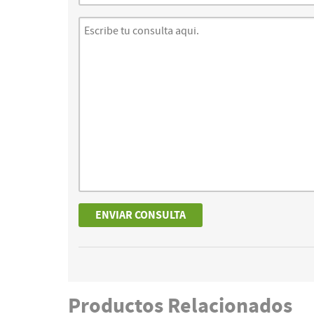
Productos
Relacionados