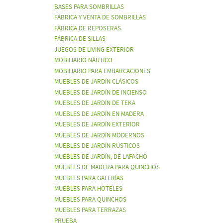
BASES PARA SOMBRILLAS
FÁBRICA Y VENTA DE SOMBRILLAS
FÁBRICA DE REPOSERAS
FÁBRICA DE SILLAS
JUEGOS DE LIVING EXTERIOR
MOBILIARIO NÁUTICO
MOBILIARIO PARA EMBARCACIONES
MUEBLES DE JARDÍN CLÁSICOS
MUEBLES DE JARDÍN DE INCIENSO
MUEBLES DE JARDÍN DE TEKA
MUEBLES DE JARDÍN EN MADERA
MUEBLES DE JARDÍN EXTERIOR
MUEBLES DE JARDÍN MODERNOS
MUEBLES DE JARDÍN RÚSTICOS
MUEBLES DE JARDÍN, DE LAPACHO
MUEBLES DE MADERA PARA QUINCHOS
MUEBLES PARA GALERÍAS
MUEBLES PARA HOTELES
MUEBLES PARA QUINCHOS
MUEBLES PARA TERRAZAS
PRUEBA