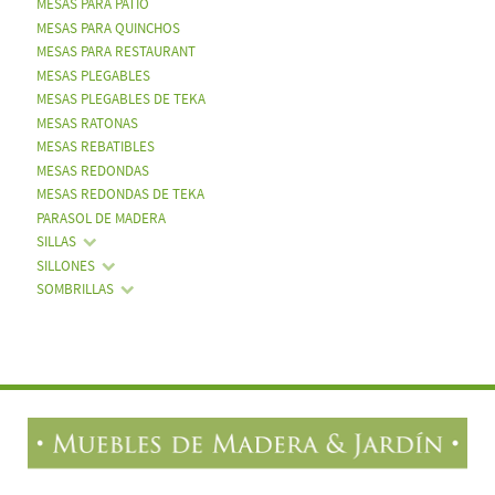
MESAS PARA PATIO
MESAS PARA QUINCHOS
MESAS PARA RESTAURANT
MESAS PLEGABLES
MESAS PLEGABLES DE TEKA
MESAS RATONAS
MESAS REBATIBLES
MESAS REDONDAS
MESAS REDONDAS DE TEKA
PARASOL DE MADERA
SILLAS
SILLONES
SOMBRILLAS