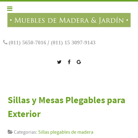
(011) 5650-7016
/
(011) 15 3097-9143
Sillas y Mesas Plegables para
Exterior
Categorias:
Sillas plegables de madera