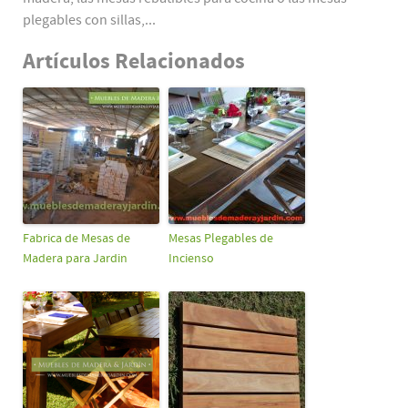
plegables con sillas,...
Artículos Relacionados
Fabrica de Mesas de
Mesas Plegables de
Madera para Jardin
Incienso