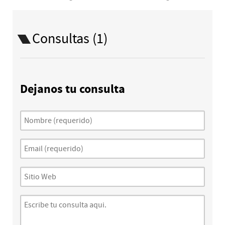
Consultas (1)
Dejanos tu consulta