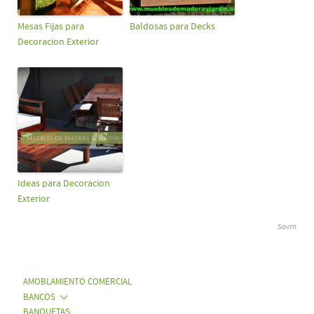
Mesas Fijas para
Baldosas para Decks
Decoracion Exterior
Ideas para Decoracion
Exterior
Sovrn
AMOBLAMIENTO COMERCIAL
BANCOS
BANQUETAS