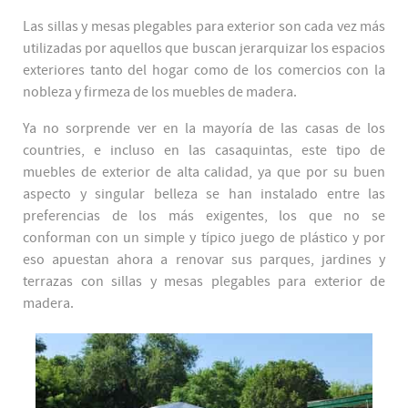
Las sillas y mesas plegables para exterior son cada vez más
utilizadas por aquellos que buscan jerarquizar los espacios
exteriores tanto del hogar como de los comercios con la
nobleza y firmeza de los muebles de madera.
Ya no sorprende ver en la mayoría de las casas de los
countries, e incluso en las casaquintas, este tipo de
muebles de exterior de alta calidad, ya que por su buen
aspecto y singular belleza se han instalado entre las
preferencias de los más exigentes, los que no se
conforman con un simple y típico juego de plástico y por
eso apuestan ahora a renovar sus parques, jardines y
terrazas con sillas y mesas plegables para exterior de
madera.