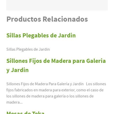
Productos
Relacionados
Sillas Plegables de Jardin
Sillas Plegables de Jardin
Sillones Fijos de Madera para Galeria
y Jardin
Sillones Fijos de Madera Para Galería y Jardín Los sillones
fijos fabricados en madera para exterior, como el caso de
los sillones de madera para galería o los sillones de
madera...
Mesas de Teka