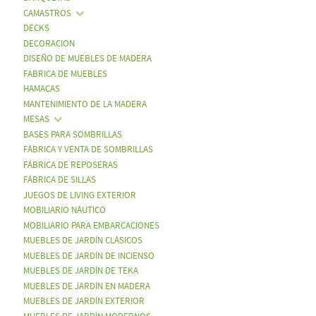
CAMASTROS
DECKS
DECORACION
DISEÑO DE MUEBLES DE MADERA
FABRICA DE MUEBLES
HAMACAS
MANTENIMIENTO DE LA MADERA
MESAS
BASES PARA SOMBRILLAS
FÁBRICA Y VENTA DE SOMBRILLAS
FÁBRICA DE REPOSERAS
FÁBRICA DE SILLAS
JUEGOS DE LIVING EXTERIOR
MOBILIARIO NÁUTICO
MOBILIARIO PARA EMBARCACIONES
MUEBLES DE JARDÍN CLÁSICOS
MUEBLES DE JARDÍN DE INCIENSO
MUEBLES DE JARDÍN DE TEKA
MUEBLES DE JARDÍN EN MADERA
MUEBLES DE JARDÍN EXTERIOR