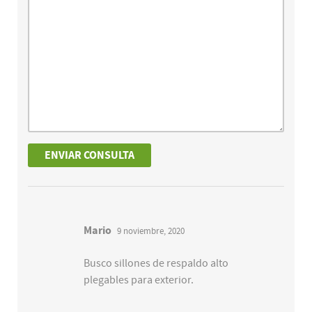
Mario
9 noviembre, 2020
Busco sillones de respaldo alto
plegables para exterior.