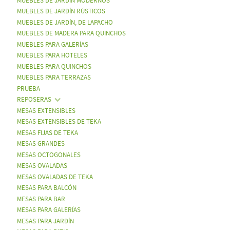
MUEBLES DE JARDÍN MODERNOS
MUEBLES DE JARDÍN RÚSTICOS
MUEBLES DE JARDÍN, DE LAPACHO
MUEBLES DE MADERA PARA QUINCHOS
MUEBLES PARA GALERÍAS
MUEBLES PARA HOTELES
MUEBLES PARA QUINCHOS
MUEBLES PARA TERRAZAS
PRUEBA
REPOSERAS
MESAS EXTENSIBLES
MESAS EXTENSIBLES DE TEKA
MESAS FIJAS DE TEKA
MESAS GRANDES
MESAS OCTOGONALES
MESAS OVALADAS
MESAS OVALADAS DE TEKA
MESAS PARA BALCÓN
MESAS PARA BAR
MESAS PARA GALERÍAS
MESAS PARA JARDÍN