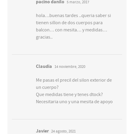
pacino danilo
5 marzo, 2017
hola…buenas tardes ..queria saber si
tienen sillon de dos cuerpos para
balcon… con mesita… y medidas…
gracias..
Claudia
14 noviembre, 2020
Me pasas el precil del silon exterior de
un cuerpo?
Que medidas tiene y tenes dtock?
Necesitaria uno y una mesita de apoyo
Javier
24 agosto, 2021