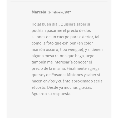
Marcela
24 febrero, 2017
Hola! buen día!. Quisiera saber si
podrían pasarme el precio de dos
sillones de un cuerpo para exterior, tal
como la foto que exhiben (en color
marrón oscuro, tipo wengue), y si tienen
alguna mesa ratona que haga juego
también me interesaría conocer el
precio de la misma. Finalmente agregar
que soy de Posadas Misiones y saber si
hacen envíos y cuánto aproximado sería
el costo. Desde ya muchas gracias.
Aguardo su respuesta.