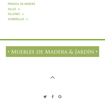
PARASOL DE MADERA
SILLAS
SILLONES
SOMBRILLAS