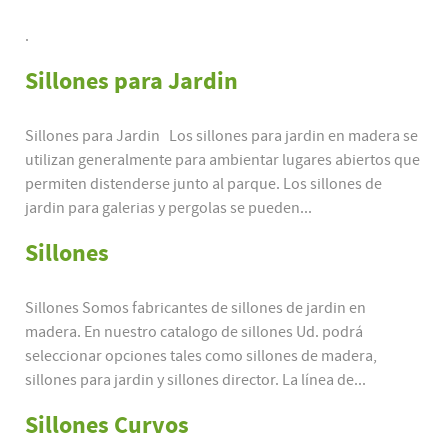
.
Sillones para Jardin
Sillones para Jardin Los sillones para jardin en madera se
utilizan generalmente para ambientar lugares abiertos que
permiten distenderse junto al parque. Los sillones de
jardin para galerias y pergolas se pueden...
Sillones
Sillones Somos fabricantes de sillones de jardin en
madera. En nuestro catalogo de sillones Ud. podrá
seleccionar opciones tales como sillones de madera,
sillones para jardin y sillones director. La línea de...
Sillones Curvos