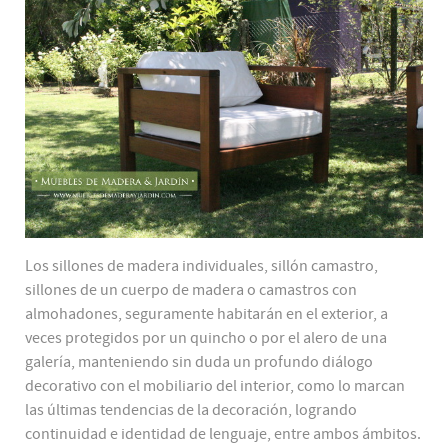
Los sillones de madera individuales, sillón camastro,
sillones de un cuerpo de madera o camastros con
almohadones, seguramente habitarán en el exterior, a
veces protegidos por un quincho o por el alero de una
galería, manteniendo sin duda un profundo diálogo
decorativo con el mobiliario del interior, como lo marcan
las últimas tendencias de la decoración, logrando
continuidad e identidad de lenguaje, entre ambos ámbitos.