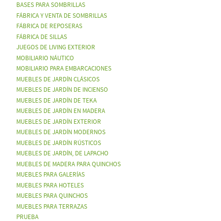
BASES PARA SOMBRILLAS
FÁBRICA Y VENTA DE SOMBRILLAS
FÁBRICA DE REPOSERAS
FÁBRICA DE SILLAS
JUEGOS DE LIVING EXTERIOR
MOBILIARIO NÁUTICO
MOBILIARIO PARA EMBARCACIONES
MUEBLES DE JARDÍN CLÁSICOS
MUEBLES DE JARDÍN DE INCIENSO
MUEBLES DE JARDÍN DE TEKA
MUEBLES DE JARDÍN EN MADERA
MUEBLES DE JARDÍN EXTERIOR
MUEBLES DE JARDÍN MODERNOS
MUEBLES DE JARDÍN RÚSTICOS
MUEBLES DE JARDÍN, DE LAPACHO
MUEBLES DE MADERA PARA QUINCHOS
MUEBLES PARA GALERÍAS
MUEBLES PARA HOTELES
MUEBLES PARA QUINCHOS
MUEBLES PARA TERRAZAS
PRUEBA