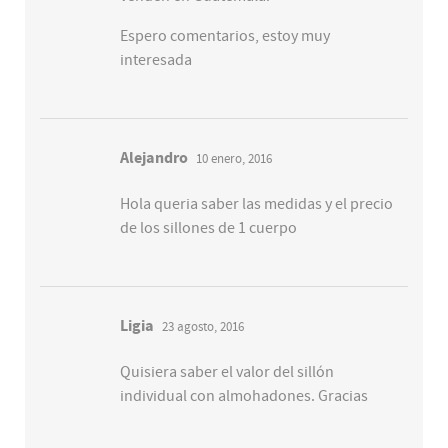
Espero comentarios, estoy muy
interesada
Alejandro
10 enero, 2016
Hola queria saber las medidas y el precio
de los sillones de 1 cuerpo
Ligia
23 agosto, 2016
Quisiera saber el valor del sillón
individual con almohadones. Gracias