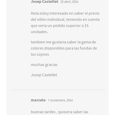
Josep Castellet
10 abril, 2014
Hola estoy interesado en saber el precio
del sillón individual, teniendo en cuenta
que seria un pedido superior a 15
unidades.
tambien me gustaria saber la gama de
colores disponibles para las fundas de
los cojines
muchas gracias
Josep Castellet
marcelo
7 noviembre, 2014
buenas tardes , quisiera saber las