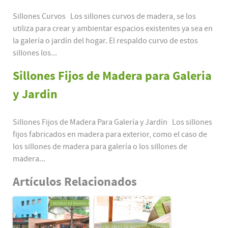
Sillones Curvos Los sillones curvos de madera, se los
utiliza para crear y ambientar espacios existentes ya sea en
la galería o jardín del hogar. El respaldo curvo de estos
sillones los...
Sillones Fijos de Madera para Galeria
y Jardin
Sillones Fijos de Madera Para Galería y Jardín Los sillones
fijos fabricados en madera para exterior, como el caso de
los sillones de madera para galería o los sillones de
madera...
Artículos Relacionados