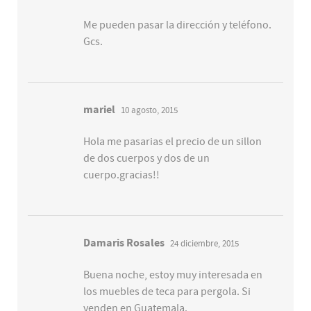
Me pueden pasar la dirección y teléfono.
Gcs.
mariel
10 agosto, 2015
Hola me pasarias el precio de un sillon
de dos cuerpos y dos de un
cuerpo.gracias!!
Damaris Rosales
24 diciembre, 2015
Buena noche, estoy muy interesada en
los muebles de teca para pergola. Si
venden en Guatemala.