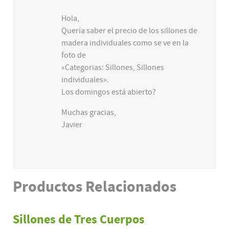
Hola,
Quería saber el precio de los sillones de
madera individuales como se ve en la
foto de
«Categorias: Sillones, Sillones
individuales».
Los domingos está abierto?
Muchas gracias,
Javier
Productos
Relacionados
Sillones de Tres Cuerpos