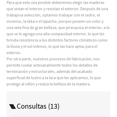
Para que esto sea posible deberemos elegir las maderas
que vistan el interior y resistan el exterior. Después de una
trabajosa selección, optamos trabajar con el cedro, el
incienso, la teka o el lapacho, porque poseen un color y
una veta fina de gran belleza, que jerarquiza el interior, a lo
que se le agrega una alta compacidad interior, lo que les
brinda resistencia a los distintos factores climáticos como
la lluvia y el sol intenso, lo que las hace aptas para el
exterior.
Por otra parte, nuestros procesos de fabricación, nos
permite cuidar artesanalmente todos los detalles de
terminación y estructurales, además del acabado
superficial de lustre a la laca que les aplicamos, lo que
protege al sillón y realza la belleza de la madera.
Consultas (13)