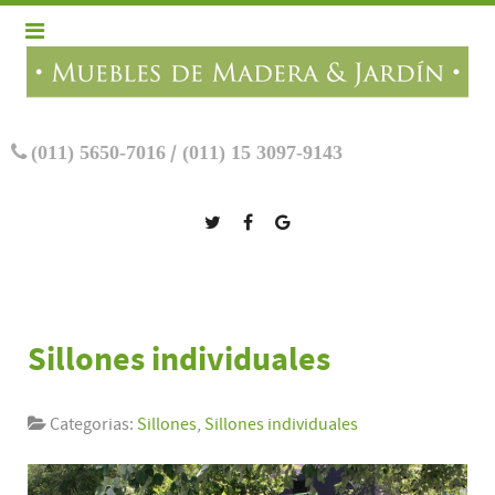
(011) 5650-7016
/
(011) 15 3097-9143
Sillones individuales
Categorias:
Sillones
,
Sillones individuales