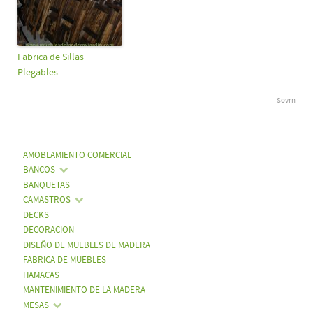
Fabrica de Sillas
Plegables
Sovrn
AMOBLAMIENTO COMERCIAL
BANCOS
BANQUETAS
CAMASTROS
DECKS
DECORACION
DISEÑO DE MUEBLES DE MADERA
FABRICA DE MUEBLES
HAMACAS
MANTENIMIENTO DE LA MADERA
MESAS