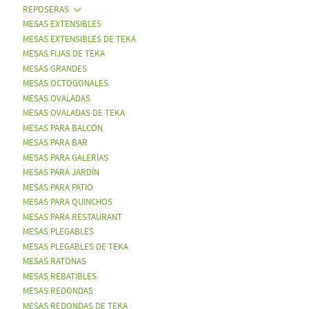
REPOSERAS
MESAS EXTENSIBLES
MESAS EXTENSIBLES DE TEKA
MESAS FIJAS DE TEKA
MESAS GRANDES
MESAS OCTOGONALES
MESAS OVALADAS
MESAS OVALADAS DE TEKA
MESAS PARA BALCÓN
MESAS PARA BAR
MESAS PARA GALERÍAS
MESAS PARA JARDÍN
MESAS PARA PATIO
MESAS PARA QUINCHOS
MESAS PARA RESTAURANT
MESAS PLEGABLES
MESAS PLEGABLES DE TEKA
MESAS RATONAS
MESAS REBATIBLES
MESAS REDONDAS
MESAS REDONDAS DE TEKA