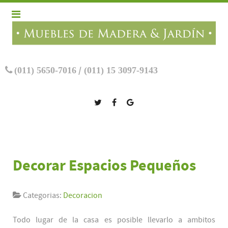
(011) 5650-7016
/
(011) 15 3097-9143
Decorar Espacios Pequeños
Categorias:
Decoracion
Todo lugar de la casa es posible llevarlo a ambitos