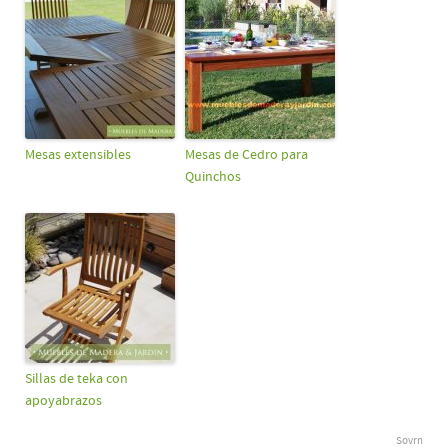
Mesas extensibles
Mesas de Cedro para
Quinchos
Sillas de teka con
apoyabrazos
Sovrn