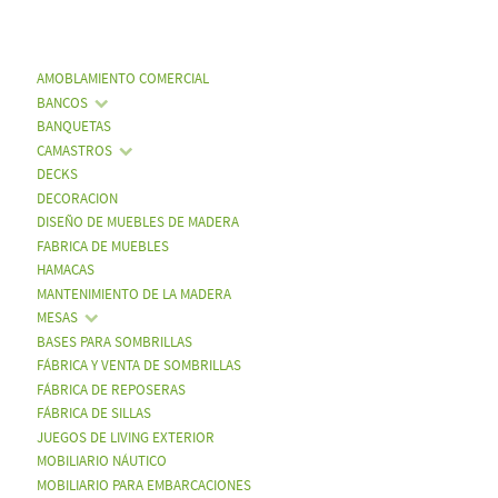
AMOBLAMIENTO COMERCIAL
BANCOS
BANQUETAS
CAMASTROS
DECKS
DECORACION
DISEÑO DE MUEBLES DE MADERA
FABRICA DE MUEBLES
HAMACAS
MANTENIMIENTO DE LA MADERA
MESAS
BASES PARA SOMBRILLAS
FÁBRICA Y VENTA DE SOMBRILLAS
FÁBRICA DE REPOSERAS
FÁBRICA DE SILLAS
JUEGOS DE LIVING EXTERIOR
MOBILIARIO NÁUTICO
MOBILIARIO PARA EMBARCACIONES