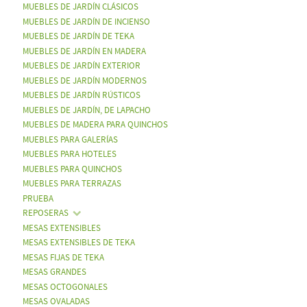
MUEBLES DE JARDÍN CLÁSICOS
MUEBLES DE JARDÍN DE INCIENSO
MUEBLES DE JARDÍN DE TEKA
MUEBLES DE JARDÍN EN MADERA
MUEBLES DE JARDÍN EXTERIOR
MUEBLES DE JARDÍN MODERNOS
MUEBLES DE JARDÍN RÚSTICOS
MUEBLES DE JARDÍN, DE LAPACHO
MUEBLES DE MADERA PARA QUINCHOS
MUEBLES PARA GALERÍAS
MUEBLES PARA HOTELES
MUEBLES PARA QUINCHOS
MUEBLES PARA TERRAZAS
PRUEBA
REPOSERAS
MESAS EXTENSIBLES
MESAS EXTENSIBLES DE TEKA
MESAS FIJAS DE TEKA
MESAS GRANDES
MESAS OCTOGONALES
MESAS OVALADAS