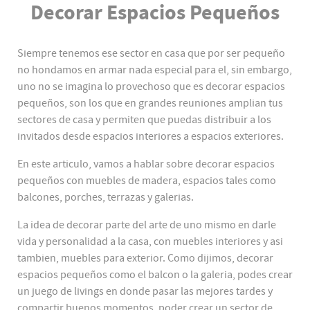
Decorar Espacios Pequeños
Siempre tenemos ese sector en casa que por ser pequeño
no hondamos en armar nada especial para el, sin embargo,
uno no se imagina lo provechoso que es decorar espacios
pequeños, son los que en grandes reuniones amplian tus
sectores de casa y permiten que puedas distribuir a los
invitados desde espacios interiores a espacios exteriores.
En este articulo, vamos a hablar sobre decorar espacios
pequeños con muebles de madera, espacios tales como
balcones, porches, terrazas y galerias.
La idea de decorar parte del arte de uno mismo en darle
vida y personalidad a la casa, con muebles interiores y asi
tambien, muebles para exterior. Como dijimos, decorar
espacios pequeños como el balcon o la galeria, podes crear
un juego de livings en donde pasar las mejores tardes y
compartir buenos momentos, poder crear un sector de