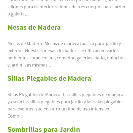
sillones para el interior, sillones de tres cuerpos para jardín
o galería,...
Mesas de Madera
Mesas de Madera Mesas de madera maciza para jardin y
exterior. Nuestras mesas de madera se utilizan en varios
ambientes como cocina, comedor, galerias, patio, quinchos
y jardin. Las mismas...
Sillas Plegables de Madera
Sillas Plegables de Madera Las sillas plegables de madera
ya sean las sillas plegables para jardín y las sillas plegables
para eventos, suelen sufrir un tipo de uso intensivo.
Como...
Sombrillas para Jardin