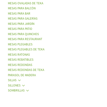
MESAS OVALADAS DE TEKA
MESAS PARA BALCÓN
MESAS PARA BAR
MESAS PARA GALERÍAS
MESAS PARA JARDÍN
MESAS PARA PATIO
MESAS PARA QUINCHOS
MESAS PARA RESTAURANT
MESAS PLEGABLES
MESAS PLEGABLES DE TEKA
MESAS RATONAS
MESAS REBATIBLES
MESAS REDONDAS
MESAS REDONDAS DE TEKA
PARASOL DE MADERA
SILLAS
SILLONES
SOMBRILLAS