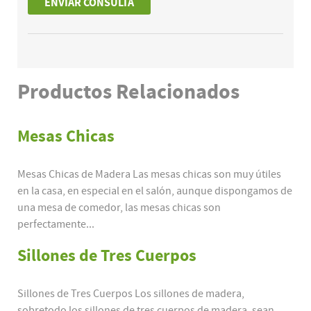
Productos
Relacionados
Mesas Chicas
Mesas Chicas de Madera Las mesas chicas son muy útiles
en la casa, en especial en el salón, aunque dispongamos de
una mesa de comedor, las mesas chicas son
perfectamente...
Sillones de Tres Cuerpos
Sillones de Tres Cuerpos Los sillones de madera,
sobretodo los sillones de tres cuerpos de madera, sean