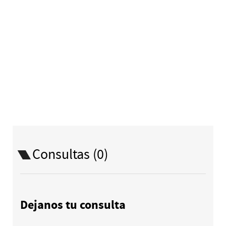
Consultas (0)
Dejanos tu consulta