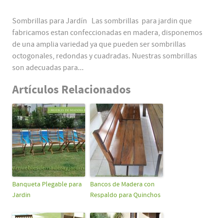
Sombrillas para Jardín Las sombrillas para jardin que
fabricamos estan confeccionadas en madera, disponemos
de una amplia variedad ya que pueden ser sombrillas
octogonales, redondas y cuadradas. Nuestras sombrillas
son adecuadas para...
Artículos Relacionados
Banqueta Plegable para
Bancos de Madera con
Jardin
Respaldo para Quinchos