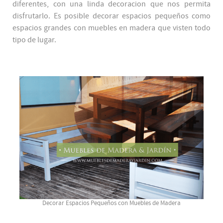
diferentes, con una linda decoracion que nos permita
disfrutarlo. Es posible decorar espacios pequeños como
espacios grandes con muebles en madera que visten todo
tipo de lugar.
Decorar Espacios Pequeños con Muebles de Madera