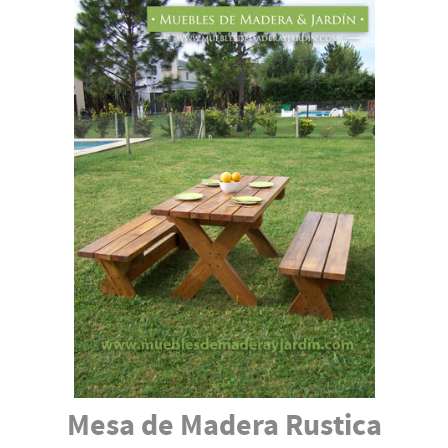
Mesa de Madera Rustica