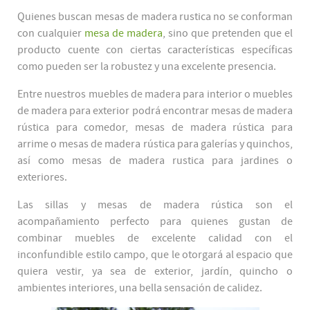
Quienes buscan mesas de madera rustica no se conforman
con cualquier
mesa de madera
, sino que pretenden que el
producto cuente con ciertas características específicas
como pueden ser la robustez y una excelente presencia.
Entre nuestros muebles de madera para interior o muebles
de madera para exterior podrá encontrar mesas de madera
rústica para comedor, mesas de madera rústica para
arrime o mesas de madera rústica para galerías y quinchos,
así como mesas de madera rustica para jardines o
exteriores.
Las sillas y mesas de madera rústica son el
acompañamiento perfecto para quienes gustan de
combinar muebles de excelente calidad con el
inconfundible estilo campo, que le otorgará al espacio que
quiera vestir, ya sea de exterior, jardín, quincho o
ambientes interiores, una bella sensación de calidez.