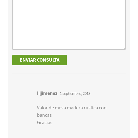
I ijimenez
1 septiembre, 2013
Valor de mesa madera rustica con
bancas
Gracias