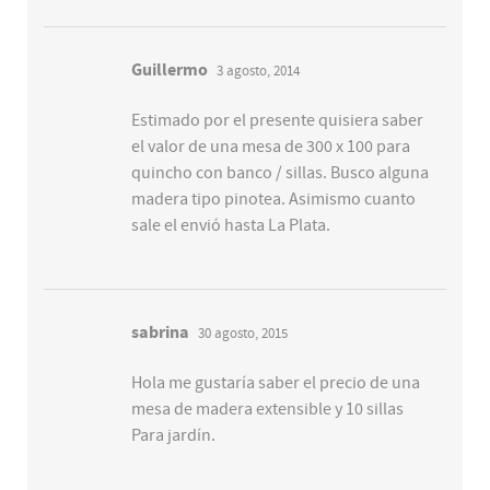
Guillermo
3 agosto, 2014
Estimado por el presente quisiera saber
el valor de una mesa de 300 x 100 para
quincho con banco / sillas. Busco alguna
madera tipo pinotea. Asimismo cuanto
sale el envió hasta La Plata.
sabrina
30 agosto, 2015
Hola me gustaría saber el precio de una
mesa de madera extensible y 10 sillas
Para jardín.