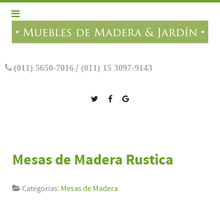
(011) 5650-7016
/
(011) 15 3097-9143
Mesas de Madera Rustica
Categorias:
Mesas de Madera