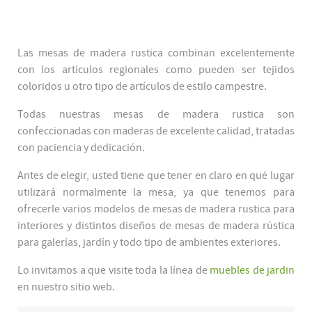
Las mesas de madera rustica combinan excelentemente
con los artículos regionales como pueden ser tejidos
coloridos u otro tipo de artículos de estilo campestre.
Todas nuestras mesas de madera rustica son
confeccionadas con maderas de excelente calidad, tratadas
con paciencia y dedicación.
Antes de elegir, usted tiene que tener en claro en qué lugar
utilizará normalmente la mesa, ya que tenemos para
ofrecerle varios modelos de mesas de madera rustica para
interiores y distintos diseños de mesas de madera rústica
para galerías, jardín y todo tipo de ambientes exteriores.
Lo invitamos a que visite toda la línea de
muebles de jardin
en nuestro sitio web.