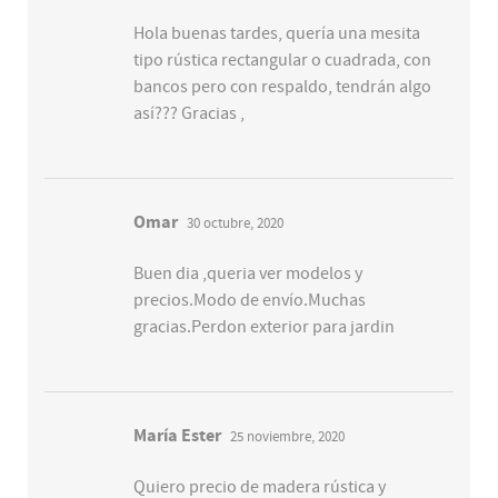
Hola buenas tardes, quería una mesita
tipo rústica rectangular o cuadrada, con
bancos pero con respaldo, tendrán algo
así??? Gracias ,
Omar
30 octubre, 2020
Buen dia ,queria ver modelos y
precios.Modo de envío.Muchas
gracias.Perdon exterior para jardin
María Ester
25 noviembre, 2020
Quiero precio de madera rústica y