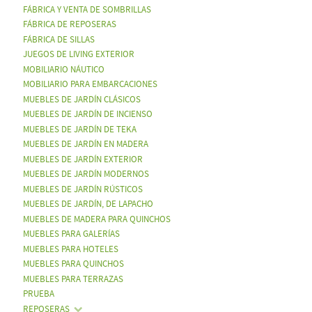
FÁBRICA Y VENTA DE SOMBRILLAS
FÁBRICA DE REPOSERAS
FÁBRICA DE SILLAS
JUEGOS DE LIVING EXTERIOR
MOBILIARIO NÁUTICO
MOBILIARIO PARA EMBARCACIONES
MUEBLES DE JARDÍN CLÁSICOS
MUEBLES DE JARDÍN DE INCIENSO
MUEBLES DE JARDÍN DE TEKA
MUEBLES DE JARDÍN EN MADERA
MUEBLES DE JARDÍN EXTERIOR
MUEBLES DE JARDÍN MODERNOS
MUEBLES DE JARDÍN RÚSTICOS
MUEBLES DE JARDÍN, DE LAPACHO
MUEBLES DE MADERA PARA QUINCHOS
MUEBLES PARA GALERÍAS
MUEBLES PARA HOTELES
MUEBLES PARA QUINCHOS
MUEBLES PARA TERRAZAS
PRUEBA
REPOSERAS