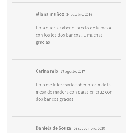
eliana muñoz
24 octubre, 2016
Hola queria saber el precio de la mesa
con los los dos bancos…. muchas
gracias
Carina mio
27 agosto, 2017
Hola me interesaría saber precio de la
mesa de madera con patas en cruz con
dos bancos gracias
Daniela de Souza
26 septiembre, 2020