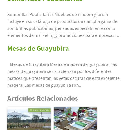
Sombrillas Publicitarias Muebles de madera y jardín
incluye en su catálogo de productos una amplia gama de
sombrillas publicitarias, pensadas especialmente como
elementos de marketing y promociones para empresas....
Mesas de Guayubira
Mesas de Guayubira Mesa de madera de guayubira. Las
mesas de guayubira se caracterizan por los diferentes
matices que presentan las vetas oscuras de esta excelente
madera. Las mesas de guayubira son...
Artículos Relacionados