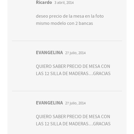
Ricardo
3 abril, 2014
deseo precio de la mesa en la foto
mismo modelo con 2 bancas
EVANGELINA
27 julio, 2014
QUIERO SABER PRECIO DE MESA CON
LAS 12 SILLA DE MADERAS…GRACIAS
EVANGELINA
27 julio, 2014
QUIERO SABER PRECIO DE MESA CON
LAS 12 SILLA DE MADERAS…GRACIAS