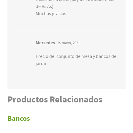
de Bs As)
Muchas gracias
Mercedes
25 mayo, 2021
Precio del conjunto de mesa y bancos de
jardin
Productos
Relacionados
Bancos