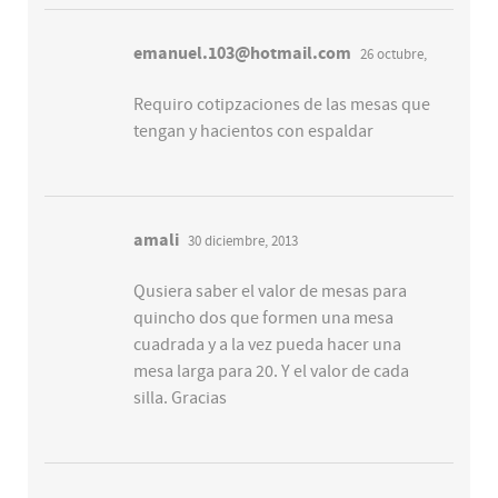
emanuel.103@hotmail.com
26 octubre,
2013
Requiro cotipzaciones de las mesas que
tengan y hacientos con espaldar
amali
30 diciembre, 2013
Qusiera saber el valor de mesas para
quincho dos que formen una mesa
cuadrada y a la vez pueda hacer una
mesa larga para 20. Y el valor de cada
silla. Gracias