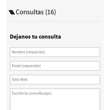
Consultas (16)
Dejanos tu consulta