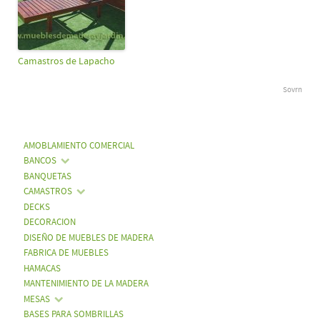
Camastros de Lapacho
Sovrn
AMOBLAMIENTO COMERCIAL
BANCOS
BANQUETAS
CAMASTROS
DECKS
DECORACION
DISEÑO DE MUEBLES DE MADERA
FABRICA DE MUEBLES
HAMACAS
MANTENIMIENTO DE LA MADERA
MESAS
BASES PARA SOMBRILLAS