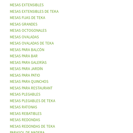
MESAS EXTENSIBLES
MESAS EXTENSIBLES DE TEKA
MESAS FIJAS DE TEKA
MESAS GRANDES
MESAS OCTOGONALES
MESAS OVALADAS
MESAS OVALADAS DE TEKA
MESAS PARA BALCÓN
MESAS PARA BAR
MESAS PARA GALERÍAS
MESAS PARA JARDÍN
MESAS PARA PATIO
MESAS PARA QUINCHOS
MESAS PARA RESTAURANT
MESAS PLEGABLES
MESAS PLEGABLES DE TEKA
MESAS RATONAS
MESAS REBATIBLES
MESAS REDONDAS
MESAS REDONDAS DE TEKA
PARASOL DE MADERA