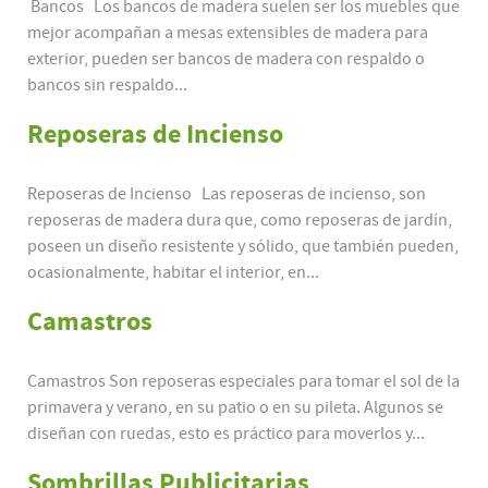
Bancos Los bancos de madera suelen ser los muebles que
mejor acompañan a mesas extensibles de madera para
exterior, pueden ser bancos de madera con respaldo o
bancos sin respaldo...
Reposeras de Incienso
Reposeras de Incienso Las reposeras de incienso, son
reposeras de madera dura que, como reposeras de jardín,
poseen un diseño resistente y sólido, que también pueden,
ocasionalmente, habitar el interior, en...
Camastros
Camastros Son reposeras especiales para tomar el sol de la
primavera y verano, en su patio o en su pileta. Algunos se
diseñan con ruedas, esto es práctico para moverlos y...
Sombrillas Publicitarias