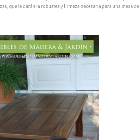
cizas, que le darán la robustez y firmeza necesaria para una mesa de