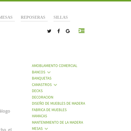
MESAS
REPOSERAS
SILLAS
AMOBLAMIENTO COMERCIAL
BANCOS
BANQUETAS
CAMASTROS
DECKS
DECORACION
DISEÑO DE MUEBLES DE MADERA
FABRICA DE MUEBLES
tálogo
HAMACAS
MANTENIMIENTO DE LA MADERA
MESAS
ho, el