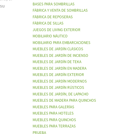
BASES PARA SOMBRILLAS
 su
FÁBRICA Y VENTA DE SOMBRILLAS
FÁBRICA DE REPOSERAS
FÁBRICA DE SILLAS
JUEGOS DE LIVING EXTERIOR
MOBILIARIO NÁUTICO
MOBILIARIO PARA EMBARCACIONES
MUEBLES DE JARDÍN CLÁSICOS
MUEBLES DE JARDÍN DE INCIENSO
MUEBLES DE JARDÍN DE TEKA
MUEBLES DE JARDÍN EN MADERA
MUEBLES DE JARDÍN EXTERIOR
MUEBLES DE JARDÍN MODERNOS
MUEBLES DE JARDÍN RÚSTICOS
MUEBLES DE JARDÍN, DE LAPACHO
MUEBLES DE MADERA PARA QUINCHOS
MUEBLES PARA GALERÍAS
MUEBLES PARA HOTELES
MUEBLES PARA QUINCHOS
MUEBLES PARA TERRAZAS
PRUEBA