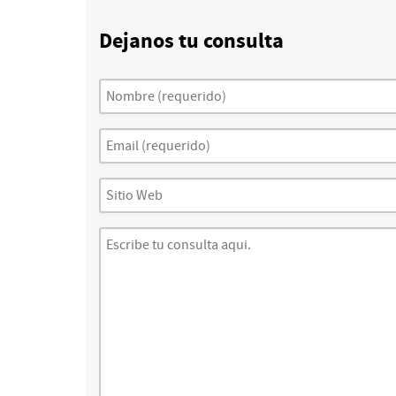
Dejanos tu consulta