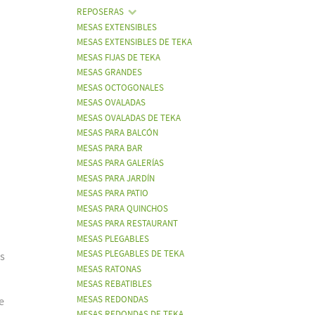
REPOSERAS
MESAS EXTENSIBLES
MESAS EXTENSIBLES DE TEKA
MESAS FIJAS DE TEKA
MESAS GRANDES
MESAS OCTOGONALES
MESAS OVALADAS
MESAS OVALADAS DE TEKA
MESAS PARA BALCÓN
MESAS PARA BAR
MESAS PARA GALERÍAS
MESAS PARA JARDÍN
MESAS PARA PATIO
MESAS PARA QUINCHOS
MESAS PARA RESTAURANT
MESAS PLEGABLES
MESAS PLEGABLES DE TEKA
os
MESAS RATONAS
MESAS REBATIBLES
MESAS REDONDAS
e
MESAS REDONDAS DE TEKA