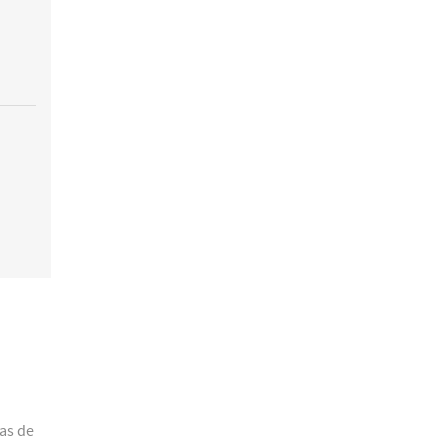
jas de