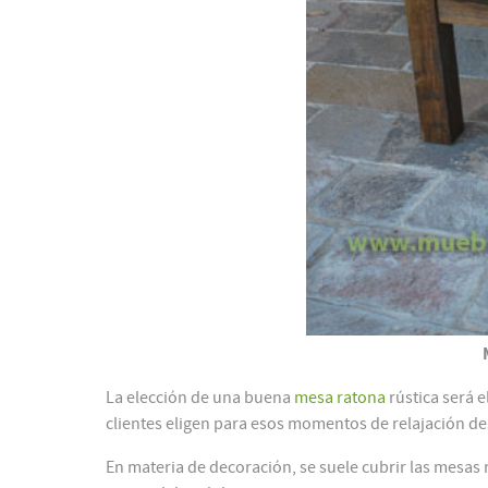
La elección de una buena
mesa ratona
rústica será 
clientes eligen para esos momentos de relajación de
En materia de decoración, se suele cubrir las mesas 