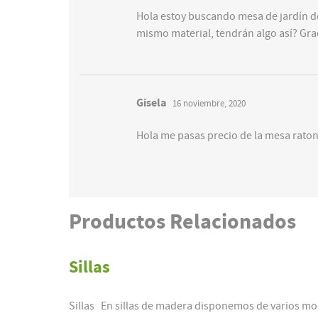
Hola estoy buscando mesa de jardín de
mismo material, tendrán algo así? Gra
Gisela
16 noviembre, 2020
Hola me pasas precio de la mesa raton
Productos
Relacionados
Sillas
Sillas En sillas de madera disponemos de varios model