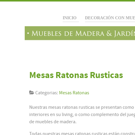
INICIO
DECORACIÓN CON MUE
Mesas Ratonas Rusticas
Categorias:
Mesas Ratonas
Nuestras mesas ratonas rusticas se presentan como
interiores en su living, o como complemento del ju
de muebles de madera.
Todas nuestras mesas ratonas rusticas están constru