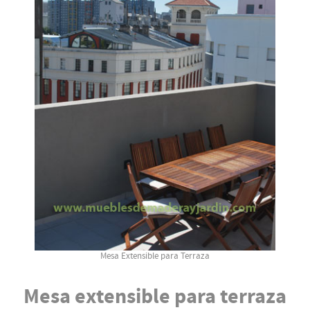
Mesa Extensible para Terraza
Mesa extensible para terraza