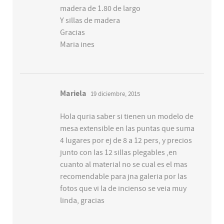
madera de 1.80 de largo
Y sillas de madera
Gracias
Maria ines
Mariela
19 diciembre, 2015
Hola quria saber si tienen un modelo de
mesa extensible en las puntas que suma
4 lugares por ej de 8 a 12 pers, y precios
junto con las 12 sillas plegables ,en
cuanto al material no se cual es el mas
recomendable para jna galeria por las
fotos que vi la de incienso se veia muy
linda, gracias