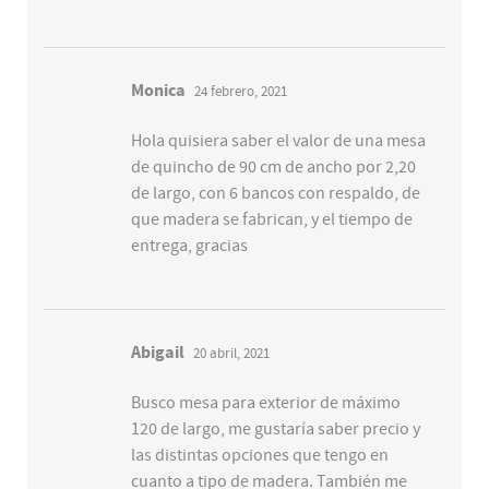
Monica
24 febrero, 2021
Hola quisiera saber el valor de una mesa
de quincho de 90 cm de ancho por 2,20
de largo, con 6 bancos con respaldo, de
que madera se fabrican, y el tiempo de
entrega, gracias
Abigail
20 abril, 2021
Busco mesa para exterior de máximo
120 de largo, me gustaría saber precio y
las distintas opciones que tengo en
cuanto a tipo de madera. También me