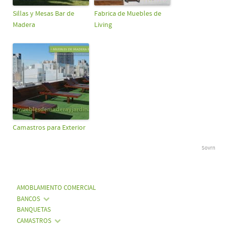
Sillas y Mesas Bar de
Fabrica de Muebles de
Madera
Living
Camastros para Exterior
Sovrn
AMOBLAMIENTO COMERCIAL
BANCOS
BANQUETAS
CAMASTROS