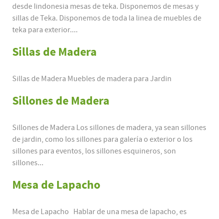
desde Iindonesia mesas de teka. Disponemos de mesas y
sillas de Teka. Disponemos de toda la linea de muebles de
teka para exterior....
Sillas de Madera
Sillas de Madera Muebles de madera para Jardin
Sillones de Madera
Sillones de Madera Los sillones de madera, ya sean sillones
de jardin, como los sillones para galería o exterior o los
sillones para eventos, los sillones esquineros, son
sillones...
Mesa de Lapacho
Mesa de Lapacho Hablar de una mesa de lapacho, es