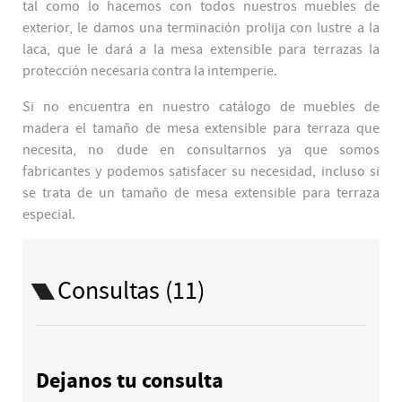
tal como lo hacemos con todos nuestros muebles de
exterior, le damos una terminación prolija con lustre a la
laca, que le dará a la mesa extensible para terrazas la
protección necesaria contra la intemperie.
Si no encuentra en nuestro catálogo de muebles de
madera el tamaño de mesa extensible para terraza que
necesita, no dude en consultarnos ya que somos
fabricantes y podemos satisfacer su necesidad, incluso si
se trata de un tamaño de mesa extensible para terraza
especial.
Consultas (11)
Dejanos tu consulta