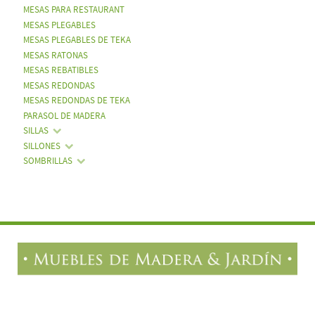
MESAS PARA RESTAURANT
MESAS PLEGABLES
MESAS PLEGABLES DE TEKA
MESAS RATONAS
MESAS REBATIBLES
MESAS REDONDAS
MESAS REDONDAS DE TEKA
PARASOL DE MADERA
SILLAS
SILLONES
SOMBRILLAS