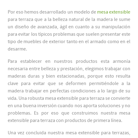
Por eso hemos desarrollado un modelo de
mesa extensible
para terraza que a la belleza natural de la madera le sume
un diseño de avanzada, ágil en cuanto a su manipulación
para evitar los típicos problemas que suelen presentar este
tipo de muebles de exterior tanto en el armado como en el
desarme.
Para establecer en nuestros productos esta armonía
necesaria entre belleza y prestación, elegimos trabajar con
maderas duras y bien estacionadas, porque esto resulta
clave para evitar que se deformen permitiéndole a la
madera trabajar en perfectas condiciones a lo largo de su
vida. Una robusta mesa extensible para terraza se convierte
en una buena inversión cuando nos aporta soluciones y no
problemas. Es por eso que construimos nuestra mesa
extensible para terraza con productos de primera línea.
Una vez concluida nuestra mesa extensible para terrazas,