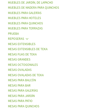
MUEBLES DE JARDÍN, DE LAPACHO
MUEBLES DE MADERA PARA QUINCHOS
MUEBLES PARA GALERÍAS
MUEBLES PARA HOTELES
MUEBLES PARA QUINCHOS
MUEBLES PARA TERRAZAS
PRUEBA
REPOSERAS
MESAS EXTENSIBLES
MESAS EXTENSIBLES DE TEKA
MESAS FIJAS DE TEKA
MESAS GRANDES
MESAS OCTOGONALES
MESAS OVALADAS
MESAS OVALADAS DE TEKA
MESAS PARA BALCÓN
MESAS PARA BAR
MESAS PARA GALERÍAS
MESAS PARA JARDÍN
MESAS PARA PATIO
MESAS PARA QUINCHOS