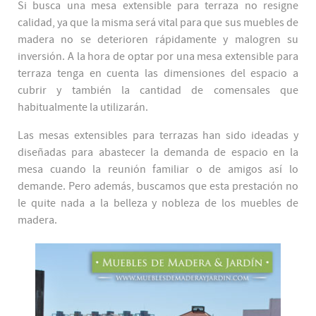
Si busca una mesa extensible para terraza no resigne
calidad, ya que la misma será vital para que sus muebles de
madera no se deterioren rápidamente y malogren su
inversión. A la hora de optar por una mesa extensible para
terraza tenga en cuenta las dimensiones del espacio a
cubrir y también la cantidad de comensales que
habitualmente la utilizarán.
Las mesas extensibles para terrazas han sido ideadas y
diseñadas para abastecer la demanda de espacio en la
mesa cuando la reunión familiar o de amigos así lo
demande. Pero además, buscamos que esta prestación no
le quite nada a la belleza y nobleza de los muebles de
madera.