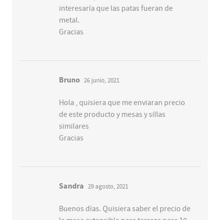
interesaría que las patas fueran de
metal.
Gracias
Bruno
26 junio, 2021
Hola , quisiera que me enviaran precio
de este producto y mesas y sillas
similares
Gracias
Sandra
29 agosto, 2021
Buenos días. Quisiera saber el precio de