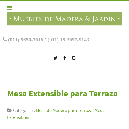
(011) 5650-7016
/
(011) 15 3097-9143
Mesa Extensible para Terraza
Categorias:
Mesa de Madera para Terraza
,
Mesas
Extensibles