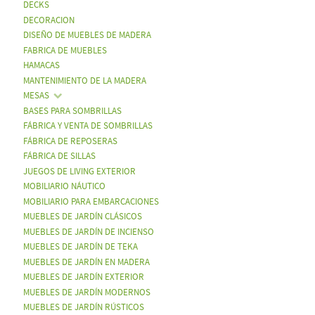
DECKS
DECORACION
DISEÑO DE MUEBLES DE MADERA
FABRICA DE MUEBLES
HAMACAS
MANTENIMIENTO DE LA MADERA
MESAS
BASES PARA SOMBRILLAS
FÁBRICA Y VENTA DE SOMBRILLAS
FÁBRICA DE REPOSERAS
FÁBRICA DE SILLAS
JUEGOS DE LIVING EXTERIOR
MOBILIARIO NÁUTICO
MOBILIARIO PARA EMBARCACIONES
MUEBLES DE JARDÍN CLÁSICOS
MUEBLES DE JARDÍN DE INCIENSO
MUEBLES DE JARDÍN DE TEKA
MUEBLES DE JARDÍN EN MADERA
MUEBLES DE JARDÍN EXTERIOR
MUEBLES DE JARDÍN MODERNOS
MUEBLES DE JARDÍN RÚSTICOS