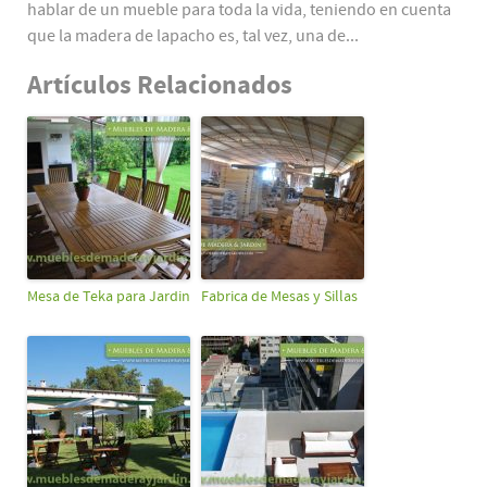
hablar de un mueble para toda la vida, teniendo en cuenta
que la madera de lapacho es, tal vez, una de...
Artículos Relacionados
Mesa de Teka para Jardin
Fabrica de Mesas y Sillas