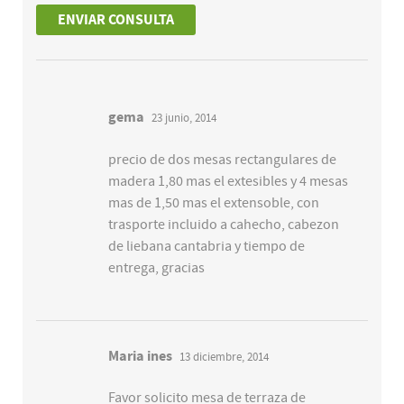
gema
23 junio, 2014
precio de dos mesas rectangulares de
madera 1,80 mas el extesibles y 4 mesas
mas de 1,50 mas el extensoble, con
trasporte incluido a cahecho, cabezon
de liebana cantabria y tiempo de
entrega, gracias
Maria ines
13 diciembre, 2014
Favor solicito mesa de terraza de