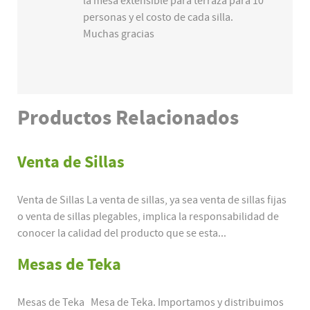
la mesa extensible para terraza para 10
personas y el costo de cada silla.
Muchas gracias
Productos
Relacionados
Venta de Sillas
Venta de Sillas La venta de sillas, ya sea venta de sillas fijas
o venta de sillas plegables, implica la responsabilidad de
conocer la calidad del producto que se esta...
Mesas de Teka
Mesas de Teka Mesa de Teka. Importamos y distribuimos