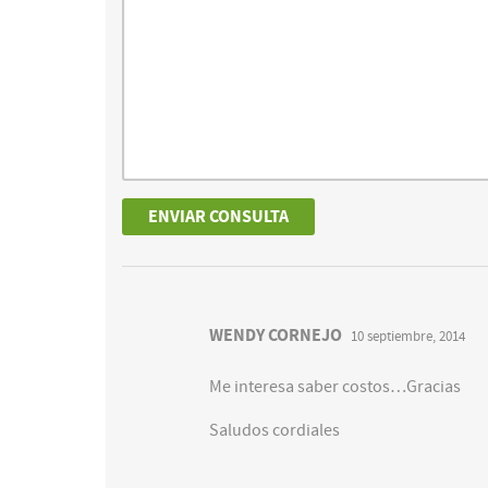
WENDY CORNEJO
10 septiembre, 2014
Me interesa saber costos…Gracias
Saludos cordiales