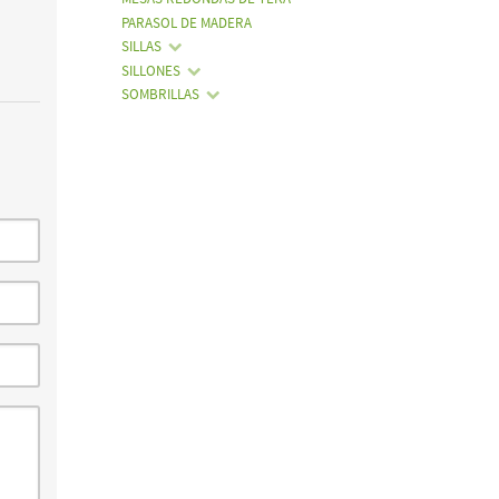
PARASOL DE MADERA
SILLAS
SILLONES
SOMBRILLAS