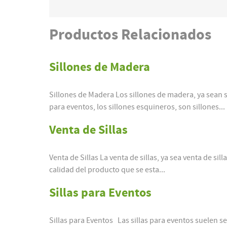
Productos
Relacionados
Sillones de Madera
Sillones de Madera Los sillones de madera, ya sean sil
para eventos, los sillones esquineros, son sillones...
Venta de Sillas
Venta de Sillas La venta de sillas, ya sea venta de sil
calidad del producto que se esta...
Sillas para Eventos
Sillas para Eventos Las sillas para eventos suelen se