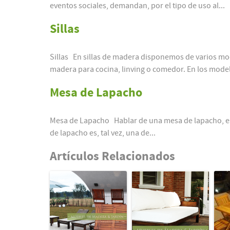
eventos sociales, demandan, por el tipo de uso al...
Sillas
Sillas En sillas de madera disponemos de varios model
madera para cocina, linving o comedor. En los model
Mesa de Lapacho
Mesa de Lapacho Hablar de una mesa de lapacho, es 
de lapacho es, tal vez, una de...
Artículos Relacionados