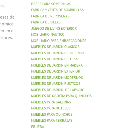
BASES PARA SOMBRILLAS
as.
FÁBRICA Y VENTA DE SOMBRILLAS
FÁBRICA DE REPOSERAS
mesas de
FÁBRICA DE SILLAS
onómica,
JUEGOS DE LIVING EXTERIOR
do en el
MOBILIARIO NÁUTICO
riores.
MOBILIARIO PARA EMBARCACIONES
MUEBLES DE JARDÍN CLÁSICOS
MUEBLES DE JARDÍN DE INCIENSO
MUEBLES DE JARDÍN DE TEKA
MUEBLES DE JARDÍN EN MADERA
MUEBLES DE JARDÍN EXTERIOR
MUEBLES DE JARDÍN MODERNOS
MUEBLES DE JARDÍN RÚSTICOS
MUEBLES DE JARDÍN, DE LAPACHO
MUEBLES DE MADERA PARA QUINCHOS
MUEBLES PARA GALERÍAS
MUEBLES PARA HOTELES
MUEBLES PARA QUINCHOS
MUEBLES PARA TERRAZAS
PRUEBA