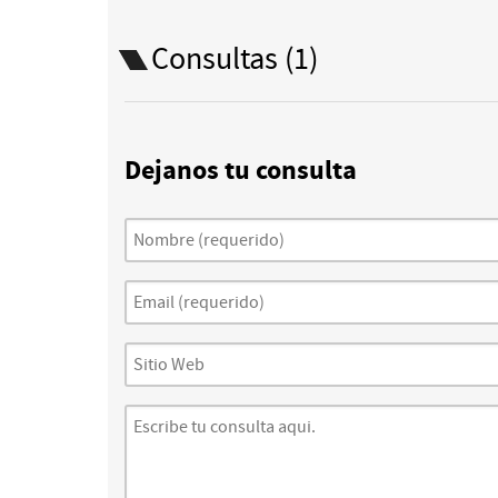
Consultas (1)
Dejanos tu consulta