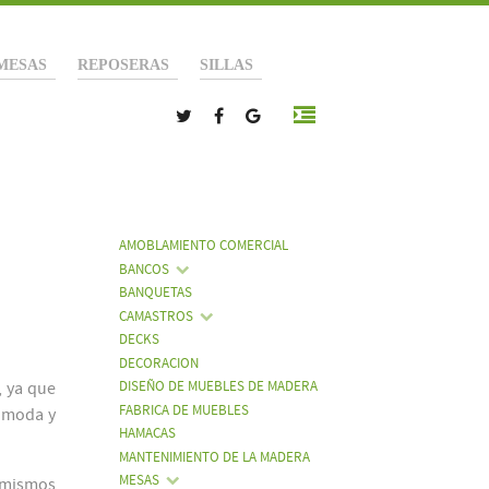
MESAS
REPOSERAS
SILLAS
AMOBLAMIENTO COMERCIAL
BANCOS
BANQUETAS
CAMASTROS
DECKS
DECORACION
, ya que
DISEÑO DE MUEBLES DE MADERA
FABRICA DE MUEBLES
cómoda y
HAMACAS
MANTENIMIENTO DE LA MADERA
MESAS
s mismos